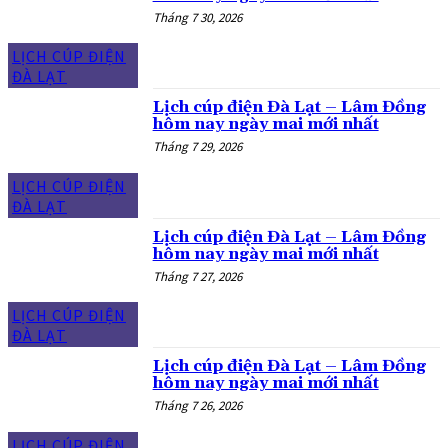
Tháng 7 30, 2026
LỊCH CÚP ĐIỆN
ĐÀ LẠT
Lịch cúp điện Đà Lạt – Lâm Đồng
hôm nay ngày mai mới nhất
Tháng 7 29, 2026
LỊCH CÚP ĐIỆN
ĐÀ LẠT
Lịch cúp điện Đà Lạt – Lâm Đồng
hôm nay ngày mai mới nhất
Tháng 7 27, 2026
LỊCH CÚP ĐIỆN
ĐÀ LẠT
Lịch cúp điện Đà Lạt – Lâm Đồng
hôm nay ngày mai mới nhất
Tháng 7 26, 2026
LỊCH CÚP ĐIỆN