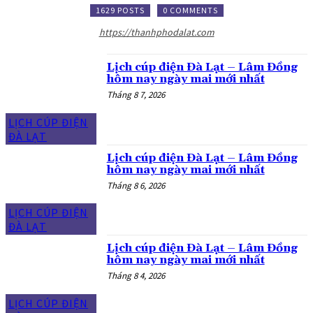
1629 POSTS
0 COMMENTS
https://thanhphodalat.com
Lịch cúp điện Đà Lạt – Lâm Đồng
hôm nay ngày mai mới nhất
Tháng 8 7, 2026
LỊCH CÚP ĐIỆN
ĐÀ LẠT
Lịch cúp điện Đà Lạt – Lâm Đồng
hôm nay ngày mai mới nhất
Tháng 8 6, 2026
LỊCH CÚP ĐIỆN
ĐÀ LẠT
Lịch cúp điện Đà Lạt – Lâm Đồng
hôm nay ngày mai mới nhất
Tháng 8 4, 2026
LỊCH CÚP ĐIỆN