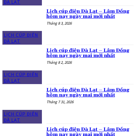
ĐÀ LẠT
Lịch cúp điện Đà Lạt – Lâm Đồng
hôm nay ngày mai mới nhất
Tháng 8 3, 2026
LỊCH CÚP ĐIỆN
ĐÀ LẠT
Lịch cúp điện Đà Lạt – Lâm Đồng
hôm nay ngày mai mới nhất
Tháng 8 2, 2026
LỊCH CÚP ĐIỆN
ĐÀ LẠT
Lịch cúp điện Đà Lạt – Lâm Đồng
hôm nay ngày mai mới nhất
Tháng 7 31, 2026
LỊCH CÚP ĐIỆN
ĐÀ LẠT
Lịch cúp điện Đà Lạt – Lâm Đồng
hôm nay ngày mai mới nhất