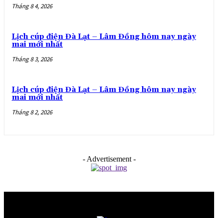
Tháng 8 4, 2026
Lịch cúp điện Đà Lạt – Lâm Đồng hôm nay ngày
mai mới nhất
Tháng 8 3, 2026
Lịch cúp điện Đà Lạt – Lâm Đồng hôm nay ngày
mai mới nhất
Tháng 8 2, 2026
- Advertisement -