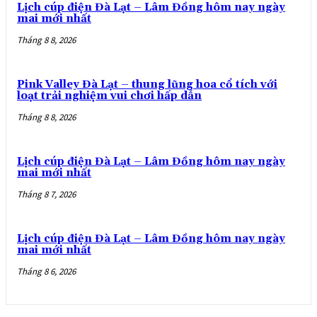
Lịch cúp điện Đà Lạt – Lâm Đồng hôm nay ngày
mai mới nhất
Tháng 8 8, 2026
Pink Valley Đà Lạt – thung lũng hoa cổ tích với
loạt trải nghiệm vui chơi hấp dẫn
Tháng 8 8, 2026
Lịch cúp điện Đà Lạt – Lâm Đồng hôm nay ngày
mai mới nhất
Tháng 8 7, 2026
Lịch cúp điện Đà Lạt – Lâm Đồng hôm nay ngày
mai mới nhất
Tháng 8 6, 2026