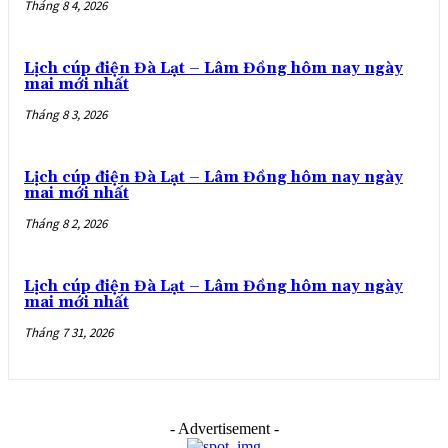
Tháng 8 4, 2026
Lịch cúp điện Đà Lạt – Lâm Đồng hôm nay ngày
mai mới nhất
Tháng 8 3, 2026
Lịch cúp điện Đà Lạt – Lâm Đồng hôm nay ngày
mai mới nhất
Tháng 8 2, 2026
Lịch cúp điện Đà Lạt – Lâm Đồng hôm nay ngày
mai mới nhất
Tháng 7 31, 2026
- Advertisement -