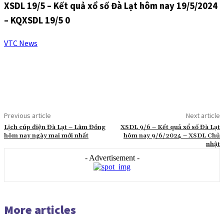
XSDL 19/5 – Kết quả xổ số Đà Lạt hôm nay 19/5/2024
– KQXSDL 19/5
0
VTC News
Previous article
Next article
Lịch cúp điện Đà Lạt – Lâm Đồng
XSDL 9/6 – Kết quả xổ số Đà Lạt
hôm nay ngày mai mới nhất
hôm nay 9/6/2024 – XSDL Chủ
nhật
- Advertisement -
More articles