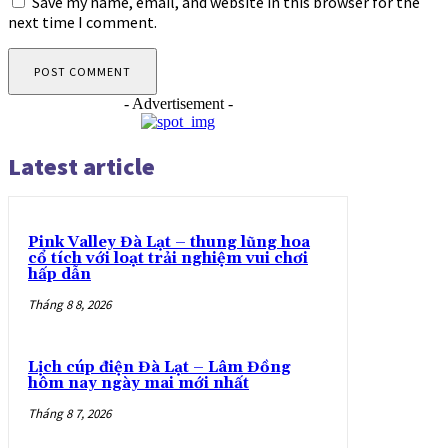
Save my name, email, and website in this browser for the
next time I comment.
- Advertisement -
Latest article
Pink Valley Đà Lạt – thung lũng hoa
cổ tích với loạt trải nghiệm vui chơi
hấp dẫn
Tháng 8 8, 2026
Lịch cúp điện Đà Lạt – Lâm Đồng
hôm nay ngày mai mới nhất
Tháng 8 7, 2026