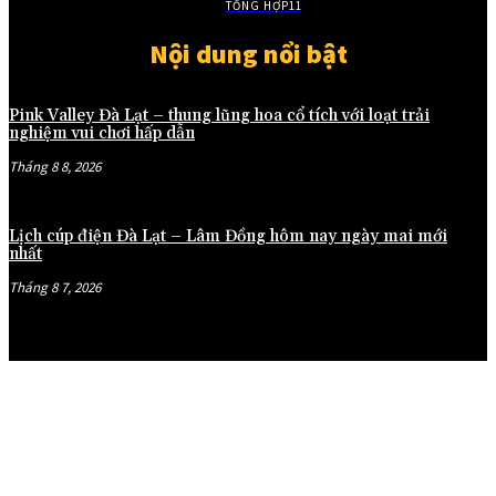
TỔNG HỢP
11
Nội dung nổi bật
Pink Valley Đà Lạt – thung lũng hoa cổ tích với loạt trải
nghiệm vui chơi hấp dẫn
Tháng 8 8, 2026
Lịch cúp điện Đà Lạt – Lâm Đồng hôm nay ngày mai mới
nhất
Tháng 8 7, 2026