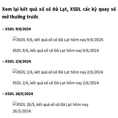
Xem lại kết quả xổ số Đà Lạt, XSDL các kỳ quay số
mở thưởng trước
– XSDL 9/6/2024
XSDL 9/6, kết quả xổ số Đà Lạt hôm nay 9/6/2024.
– XSDL 2/6/2024
XSDL 2/6, kết quả xổ số Đà Lạt hôm nay 2/6/2024.
– XSDL 26/5/2024