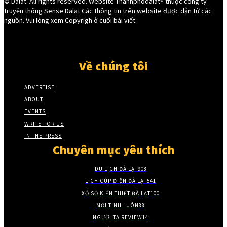
© Dalat. All rights reserved. Website Thanhphodalat® thuộc công ty
truyền thông Sense Dalat Các thông tin trên website được dẫn từ các
nguồn. Vui lòng xem Copyrigh ở cuối bài viết.
Về chúng tôi
ADVERTISE
ABOUT
EVENTS
WRITE FOR US
IN THE PRESS
Chuyên mục yêu thích
DU LỊCH ĐÀ LẠT
908
LỊCH CÚP ĐIỆN ĐÀ LẠT
541
XỔ SỐ KIẾN THIẾT ĐÀ LẠT
100
MỚI TINH LUÔN
88
NGƯỜI TA REVIEW
14