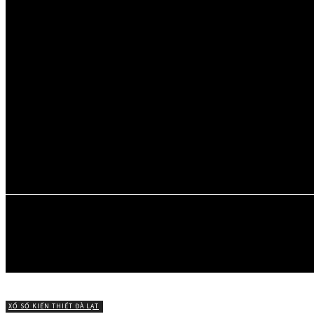
Thứ Sáu, Tháng 8 7, 2026
ĐÀ LẠT
MỚI
ĐI ĐÀ LẠT
MÓN NGON 
CHUYỆN VỀ 
XỔ SỐ KIẾN THIẾT ĐÀ LẠT