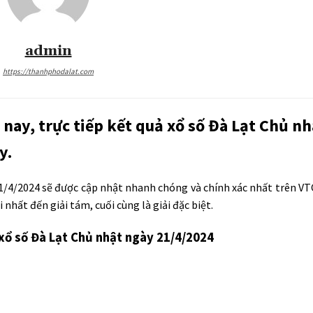
admin
https://thanhphodalat.com
 nay, trực tiếp kết quả xổ số Đà Lạt Chủ n
y.
1/4/2024 sẽ được cập nhật nhanh chóng và chính xác nhất trên VT
nhất đến giải tám, cuối cùng là giải đặc biệt.
 xổ số Đà Lạt Chủ nhật ngày 21/4/2024