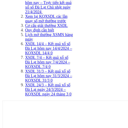
hôm nay – Trực tiếp kết quả
xổ số Đà Lạt Chủ nhật ngày
21/4/2024
Xem lại KQXSDL các lần
quay số mở thưởng trước
Cơ cấu giải thưởng XSDL
Quy định cần biết
Lịch mở thưởng XSMN hàng
ngày
XSDL 14/4 – Kết quả xổ số
Đà Lạt hôm nay 14/4/2024 –
KQXSDL 14/4 0
XSDL 7/4 – Kết quả xổ số
Đà Lạt hôm nay 7/4/2024 –
KQXSDL 7/4 0
XSDL 31/3 – Kết quả xổ số
Đà Lạt hôm nay 31/3/2024 –
KQXSDL 31/3 0
XSDL 24/3 – Kết quả xổ số
Đà Lạt ngày 24/3/2024 –
KQXSDL ngày 24 tháng 3 0