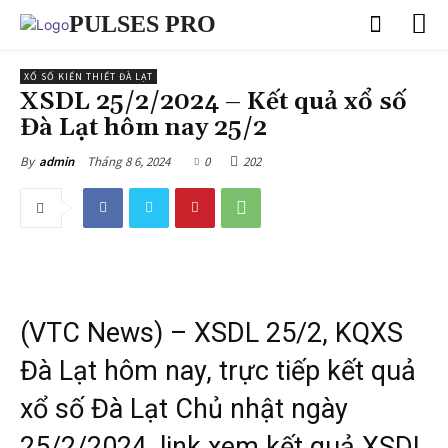
PULSES PRO
XỔ SỐ KIẾN THIẾT ĐÀ LẠT
XSDL 25/2/2024 – Kết quả xổ số
Đà Lạt hôm nay 25/2
Tháng 8 6, 2024
0
202
By
admin
(VTC News) – XSDL 25/2, KQXS
Đà Lạt hôm nay, trực tiếp kết quả
xổ số Đà Lạt Chủ nhật ngày
25/2/2024, link xem kết quả XSDL