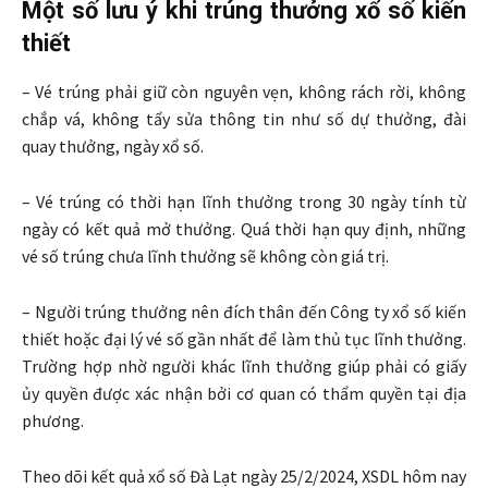
Một số lưu ý khi trúng thưởng xổ số kiến
thiết
– Vé trúng phải giữ còn nguyên vẹn, không rách rời, không
chắp vá, không tẩy sửa thông tin như số dự thưởng, đài
quay thưởng, ngày xổ số.
– Vé trúng có thời hạn lĩnh thưởng trong 30 ngày tính từ
ngày có kết quả mở thưởng. Quá thời hạn quy định, những
vé số trúng chưa lĩnh thưởng sẽ không còn giá trị.
– Người trúng thưởng nên đích thân đến Công ty xổ số kiến
thiết hoặc đại lý vé số gần nhất để làm thủ tục lĩnh thưởng.
Trường hợp nhờ người khác lĩnh thưởng giúp phải có giấy
ủy quyền được xác nhận bởi cơ quan có thẩm quyền tại địa
phương.
Theo dõi kết quả xổ số Đà Lạt ngày 25/2/2024, XSDL hôm nay