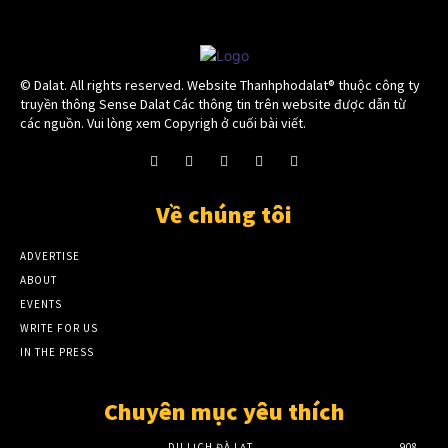
© Dalat. All rights reserved. Website Thanhphodalat® thuộc công ty
truyền thông Sense Dalat Các thông tin trên website được dẫn từ
các nguồn. Vui lòng xem Copyrigh ở cuối bài viết.
Về chúng tôi
ADVERTISE
ABOUT
EVENTS
WRITE FOR US
IN THE PRESS
Chuyên mục yêu thích
DU LỊCH ĐÀ LẠT
908