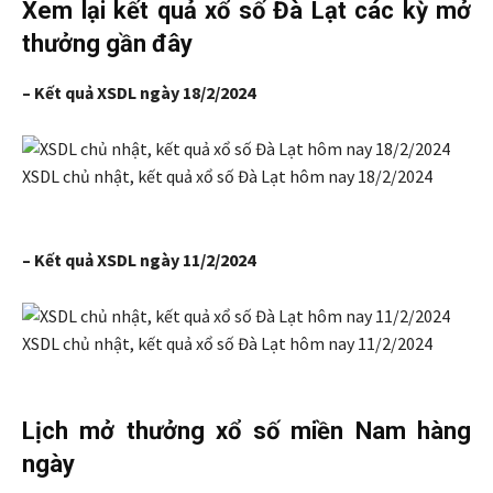
Xem lại kết quả xổ số Đà Lạt các kỳ mở
thưởng gần đây
– Kết quả XSDL ngày 18/2/2024
XSDL chủ nhật, kết quả xổ số Đà Lạt hôm nay 18/2/2024
– Kết quả XSDL ngày 11/2/2024
XSDL chủ nhật, kết quả xổ số Đà Lạt hôm nay 11/2/2024
Lịch mở thưởng xổ số miền Nam hàng
ngày