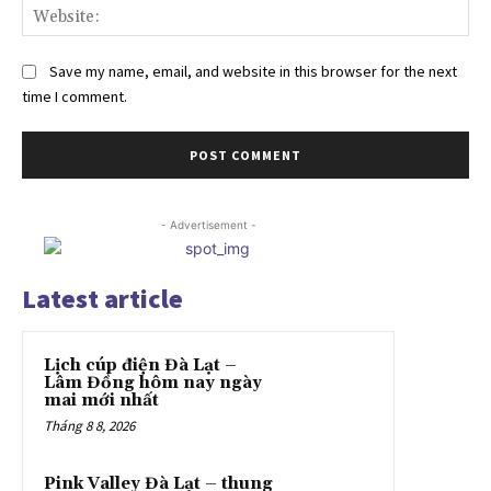
Web
Save my name, email, and website in this browser for the next
time I comment.
- Advertisement -
Latest article
Lịch cúp điện Đà Lạt –
Lâm Đồng hôm nay ngày
mai mới nhất
Tháng 8 8, 2026
Pink Valley Đà Lạt – thung