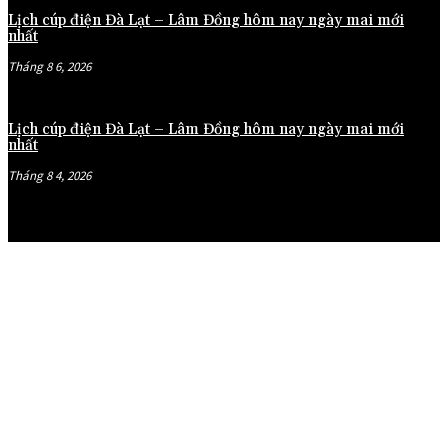
Lịch cúp điện Đà Lạt – Lâm Đồng hôm nay ngày mai mới
nhất
Tháng 8 6, 2026
Lịch cúp điện Đà Lạt – Lâm Đồng hôm nay ngày mai mới
nhất
Tháng 8 4, 2026