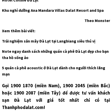
Khu nghỉ dưỡng Ana Mandara Villas Dalat Resort and Spa
Theo Monster
Xem thêm bài viết:
Trải nghiệm săn mây Đà Lạt tại Langbiang siêu thú vị
Note ngay danh sách những quán cà phê Đà Lạt đẹp cho bạn
tha hồ sống ảo
5 quán cà phê acoustic ở Đà Lạt dành cho người thích lãng
mạn
Gọi 1900 1870 (miền Nam), 1900 2045 (miền Bắc)
hoặc 1900 2087 (miền Tây) để được tư vấn khách
sạn Đà Lạt với giá tốt nhất chỉ có tại
Thanhphodalat.com!