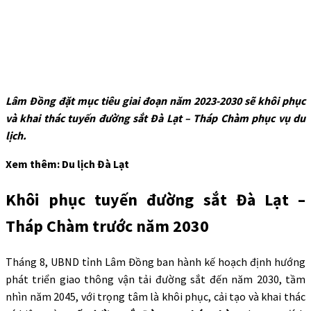
Lâm Đồng đặt mục tiêu giai đoạn năm 2023-2030 sẽ khôi phục
và khai thác tuyến đường sắt Đà Lạt – Tháp Chàm phục vụ du
lịch.
Xem thêm: Du lịch Đà Lạt
Khôi phục tuyến đường sắt Đà Lạt –
Tháp Chàm trước năm 2030
Tháng 8, UBND tỉnh Lâm Đồng ban hành kế hoạch định hướng
phát triển giao thông vận tải đường sắt đến năm 2030, tầm
nhìn năm 2045, với trọng tâm là khôi phục, cải tạo và khai thác