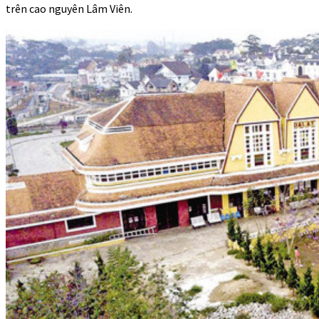
trên cao nguyên Lâm Viên.