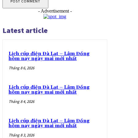
- Advertisement -
Latest article
Lịch cúp điện Đà Lạt – Lâm Đồng
hôm nay ngày mai mới nhất
Tháng 8 6, 2026
Lịch cúp điện Đà Lạt – Lâm Đồng
hôm nay ngày mai mới nhất
Tháng 8 4, 2026
Lịch cúp điện Đà Lạt – Lâm Đồng
hôm nay ngày mai mới nhất
Tháng 8 3, 2026