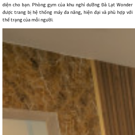
diện cho bạn. Phòng gym của khu nghỉ dưỡng Đà Lạt Wonder
được trang bị hệ thống máy đa năng, hiện đại và phù hợp với
thể trạng của mỗi người.