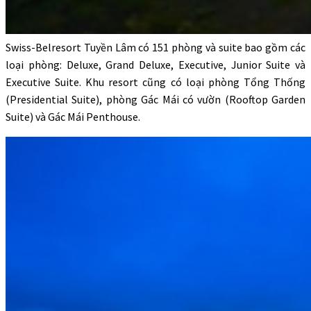
Swiss-Belresort Tuyền Lâm
có 151 phòng và suite bao gồm các
loại phòng: Deluxe, Grand Deluxe, Executive, Junior Suite và
Executive Suite. Khu resort cũng có loại phòng Tổng Thống
(Presidential Suite), phòng Gác Mái có vườn (Rooftop Garden
Suite) và Gác Mái Penthouse.