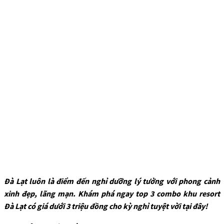
Đà Lạt luôn là điểm đến nghỉ dưỡng lý tưởng với phong cảnh
xinh đẹp, lãng mạn. Khám phá ngay top 3 combo khu resort
Đà Lạt có giá dưới 3 triệu đồng cho kỳ nghỉ tuyệt vời tại đây!