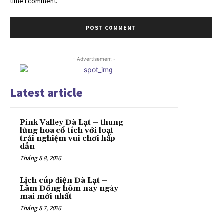
time I comment.
- Advertisement -
Latest article
Pink Valley Đà Lạt – thung
lũng hoa cổ tích với loạt
trải nghiệm vui chơi hấp
dẫn
Tháng 8 8, 2026
Lịch cúp điện Đà Lạt –
Lâm Đồng hôm nay ngày
mai mới nhất
Tháng 8 7, 2026