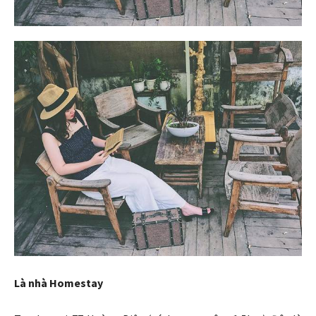
Là nhà Homestay