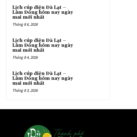
Lịch cúp điện Đà Lạt –
Lâm Đồng hôm nay ngày
mai mới nhất
Tháng 8 6, 2026
Lịch cúp điện Đà Lạt –
Lâm Đồng hôm nay ngày
mai mới nhất
Tháng 8 4, 2026
Lịch cúp điện Đà Lạt –
Lâm Đồng hôm nay ngày
mai mới nhất
Tháng 8 3, 2026