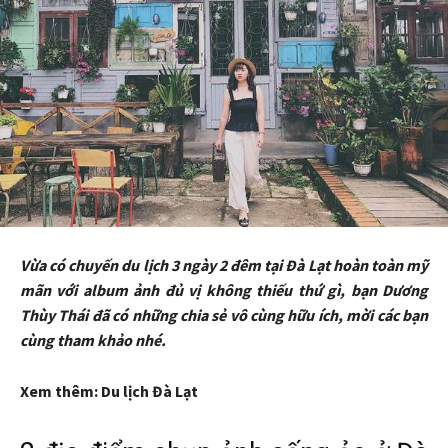
Vừa có chuyến du lịch 3 ngày 2 đêm tại Đà Lạt hoàn toàn mỹ
mãn với album ảnh đủ vị không thiếu thứ gì, bạn Dương
Thùy Thái đã có những chia sẻ vô cùng hữu ích, mời các bạn
cùng tham khảo nhé.
Xem thêm: Du lịch Đà Lạt