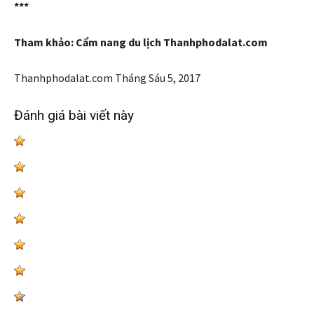
***
Tham khảo: Cẩm nang du lịch Thanhphodalat.com
Thanhphodalat.com
Tháng Sáu 5, 2017
Đánh giá bài viết này