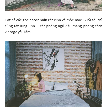
Tất cả các góc decor nhìn rất xinh và mộc mạc. Buổi tối thì
cũng rất lung linh… các phòng ngủ đều mang phong cách
vintage yêu lắm.