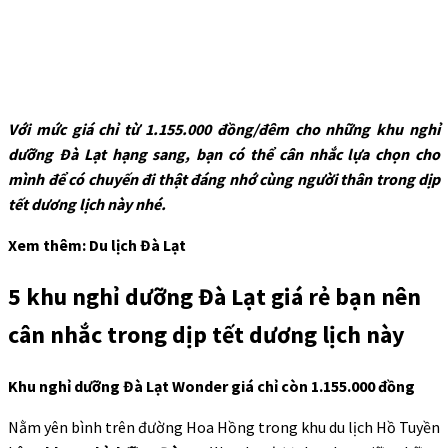
Với mức giá chỉ từ 1.155.000 đồng/đêm cho những khu nghỉ
dưỡng Đà Lạt hạng sang, bạn có thể cân nhắc lựa chọn cho
mình để có chuyến đi thật đáng nhớ cùng người thân trong dịp
tết dương lịch này nhé.
Xem thêm: Du lịch Đà Lạt
5 khu nghỉ dưỡng Đà Lạt giá rẻ bạn nên
cân nhắc trong dịp tết dương lịch này
Khu nghỉ dưỡng Đà Lạt Wonder giá chỉ còn 1.155.000 đồng
Nằm yên bình trên đường Hoa Hồng trong khu du lịch Hồ Tuyền