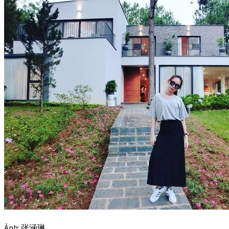
Ảnh: 张涵琳