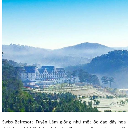
Swiss-Belresort Tuyền Lâm giống như một ốc đảo đầy hoa