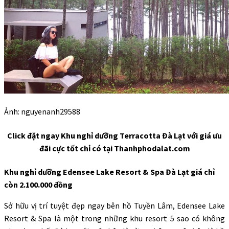
Ảnh: nguyenanh29588
Click đặt ngay Khu nghỉ dưỡng Terracotta Đà Lạt với giá ưu
đãi cực tốt chỉ có tại Thanhphodalat.com
Khu nghỉ dưỡng Edensee Lake Resort & Spa Đà Lạt giá chỉ
còn 2.100.000 đồng
Sở hữu vị trí tuyệt đẹp ngay bên hồ Tuyền Lâm, Edensee Lake
Resort & Spa là một trong những khu resort 5 sao có không