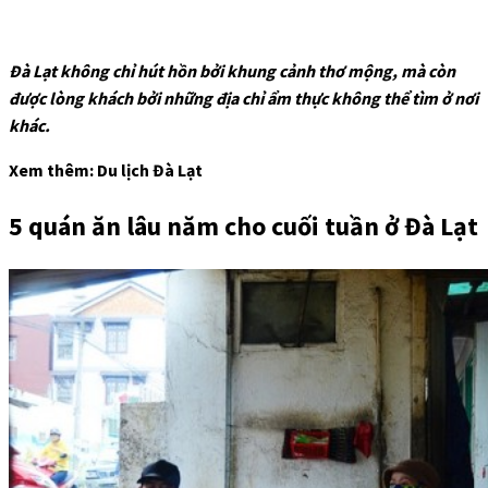
Đà Lạt không chỉ hút hồn bởi khung cảnh thơ mộng, mà còn
được lòng khách bởi những địa chỉ ẩm thực không thể tìm ở nơi
khác.
Xem thêm: Du lịch Đà Lạt
5 quán ăn lâu năm cho cuối tuần ở Đà Lạt