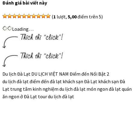
Đánh giá bài viết này
(
1
lượt,
5,00
điểm trên 5)
Loading…
Du lịch Đà Lạt DU LỊCH VIỆT NAM Điểm đến Nổi Bật 2
du lịch đà lạt điểm đến đà lạt khách sạn Đà Lạt khách sạn Đà
Lạt trung tâm kinh nghiệm du lịch đà lạt món ngon đà lạt quán
ăn ngon ở Đà Lạt tour du lịch đà lạt