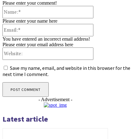
Please enter your comment!
Name:*
Please enter your name here
Email:*
You have entered an incorrect email address!
Please enter your email address here
Website:
Save my name, email, and website in this browser for the
next time I comment.
- Advertisement -
Latest article