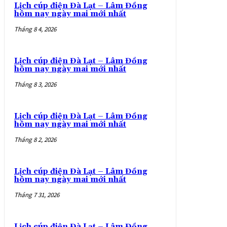
Lịch cúp điện Đà Lạt – Lâm Đồng
hôm nay ngày mai mới nhất
Tháng 8 4, 2026
Lịch cúp điện Đà Lạt – Lâm Đồng
hôm nay ngày mai mới nhất
Tháng 8 3, 2026
Lịch cúp điện Đà Lạt – Lâm Đồng
hôm nay ngày mai mới nhất
Tháng 8 2, 2026
Lịch cúp điện Đà Lạt – Lâm Đồng
hôm nay ngày mai mới nhất
Tháng 7 31, 2026
Lịch cúp điện Đà Lạt – Lâm Đồng