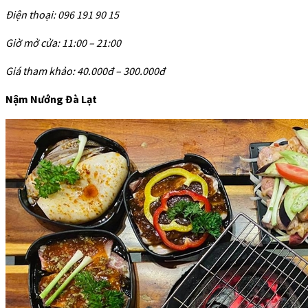
Điện thoại: 096 191 90 15
Giờ mở cửa: 11:00 – 21:00
Giá tham khảo: 40.000đ – 300.000đ
Nậm Nướng Đà Lạt