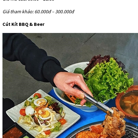
Giá tham khảo: 60.000đ – 300.000đ
Cút Kít BBQ & Beer