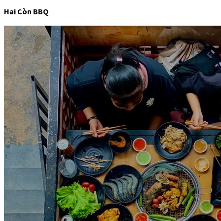
Hai Còn BBQ