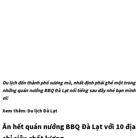
Du lịch đến thành phố sương mù, nhất định phải ghé một trong
những quán nướng BBQ Đà Lạt nổi tiếng sau đây nhé bạn mình
ơi!
Xem thêm: Du lịch Đà Lạt
Ăn hết quán nướng BBQ Đà Lạt với 10 địa