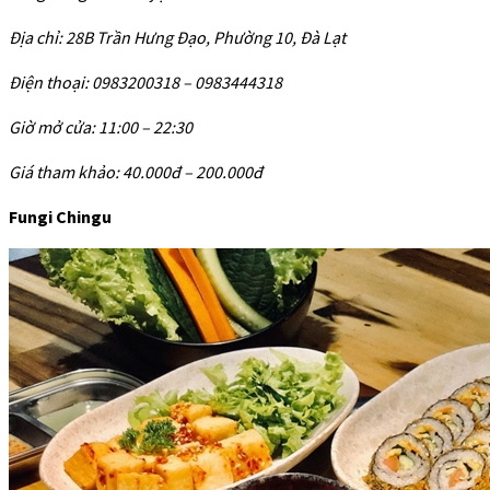
Địa chỉ: 28B Trần Hưng Đạo, Phường 10, Đà Lạt
Điện thoại: 0983200318 – 0983444318
Giờ mở cửa: 11:00 – 22:30
Giá tham khảo: 40.000đ – 200.000đ
Fungi Chingu