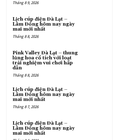
Tháng 8 9, 2026
Lịch cúp điện Đà Lạt –
Lâm Đồng hôm nay ngày
mai mới nhất
Tháng 8 8, 2026
Pink Valley Đà Lạt – thung
lũng hoa cổ tích với loạt
trải nghiệm vui chơi hấp
dẫn
Tháng 8 8, 2026
Lịch cúp điện Đà Lạt –
Lâm Đồng hôm nay ngày
mai mới nhất
Tháng 8 7, 2026
Lịch cúp điện Đà Lạt –
Lâm Đồng hôm nay ngày
mai mới nhất