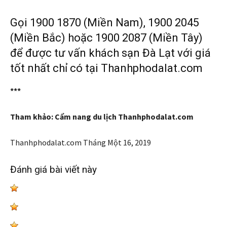
Gọi 1900 1870 (Miền Nam), 1900 2045
(Miền Bắc) hoặc 1900 2087 (Miền Tây)
để được tư vấn khách sạn Đà Lạt với giá
tốt nhất chỉ có tại Thanhphodalat.com
***
Tham khảo: Cẩm nang du lịch Thanhphodalat.com
Thanhphodalat.com
Tháng Một 16, 2019
Đánh giá bài viết này