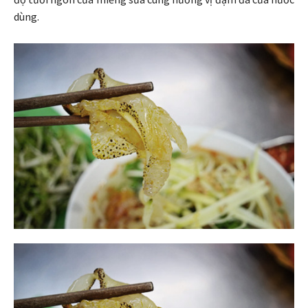
dùng.