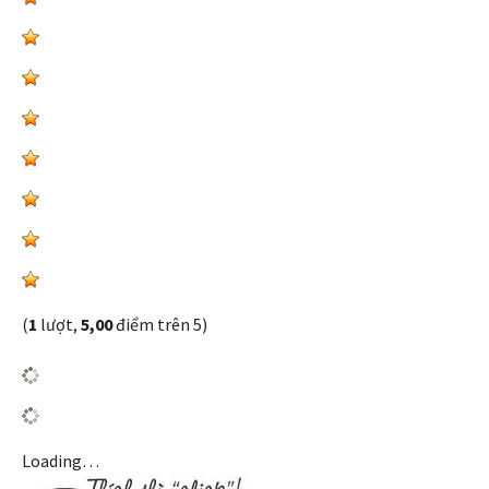
(
1
lượt,
5,00
điểm trên 5)
Loading…