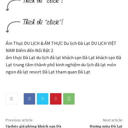
Ẩm Thực DU LỊCH & ẨM THỰC Du lịch Đà Lạt DU LỊCH VIỆT
NAM Điểm đến Nổi Bật 2
ẩm thực Đà Lạt du lịch đà lạt khách sạn Đà Lạt khách sạn Đà
Lạt trung tâm thành phố kinh nghiệm du lịch đà lạt món
ngon đà lạt resort Đà Lạt tham quan Đà Lạt
Previous article
Next article
Update giá phòng khách sạn Đà
Hương mùa Đà Lạt