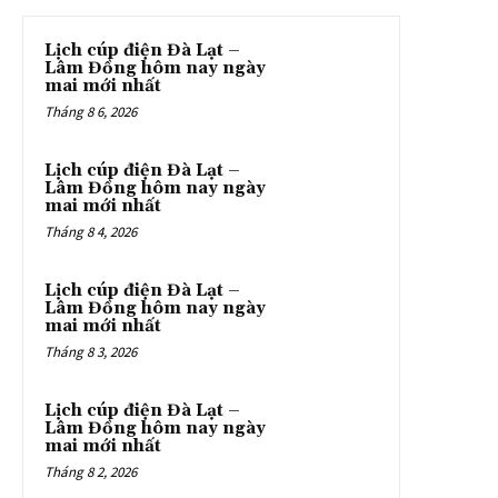
Lịch cúp điện Đà Lạt –
Lâm Đồng hôm nay ngày
mai mới nhất
Tháng 8 6, 2026
Lịch cúp điện Đà Lạt –
Lâm Đồng hôm nay ngày
mai mới nhất
Tháng 8 4, 2026
Lịch cúp điện Đà Lạt –
Lâm Đồng hôm nay ngày
mai mới nhất
Tháng 8 3, 2026
Lịch cúp điện Đà Lạt –
Lâm Đồng hôm nay ngày
mai mới nhất
Tháng 8 2, 2026