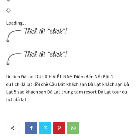
Loading…
Du lịch Đà Lạt DU LỊCH VIỆT NAM Điểm đến Nổi Bật 2
du lịch đà lạt đồi chè Cầu Đất khách sạn Đà Lạt khách sạn Đà
Lạt 5 sao khách sạn Đà Lạt trung tâm resort Đà Lạt tour du
lịch đà lạt