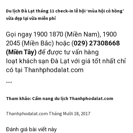
Du lịch Đà Lạt tháng 11 check-in lễ hội ‘mùa hội cỏ hồng’
vừa đẹp lại vừa miễn phí
Gọi ngay 1900 1870 (Miền Nam), 1900
2045 (Miền Bắc) hoặc (
029) 27308668
(Miền Tây)
để được tư vấn hàng
loạt khách sạn Đà Lạt với giá tốt nhất chỉ
có tại Thanhphodalat.com
***
Tham khảo: Cẩm nang du lịch Thanhphodalat.com
Thanhphodalat.com
Tháng Mười 18, 2017
Đánh giá bài viết này