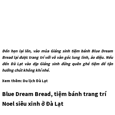
Đến hẹn lại lên, vào mùa Giáng sinh tiệm bánh Blue Dream
Bread lại được trang trí với vô vàn góc lung linh, ảo diệu. Nếu
đến Đà Lạt vào dịp Giáng sinh đừng quên ghé tiệm để tận
hưởng chút không khí nhé.
Xem thêm: Du lịch Đà Lạt
Blue Dream Bread, tiệm bánh trang trí
Noel siêu xinh ở Đà Lạt