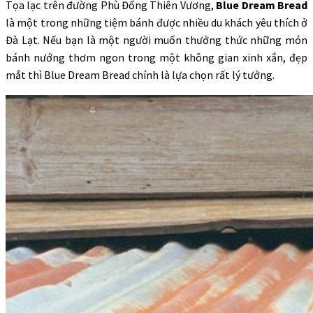
Tọa lạc trên đường Phù Đổng Thiên Vương,
Blue Dream Bread
là một trong những tiệm bánh được nhiều du khách yêu thích ở
Đà Lạt. Nếu bạn là một người muốn thưởng thức những món
bánh nướng thơm ngon trong một không gian xinh xắn, đẹp
mắt thì Blue Dream Bread chính là lựa chọn rất lý tưởng.