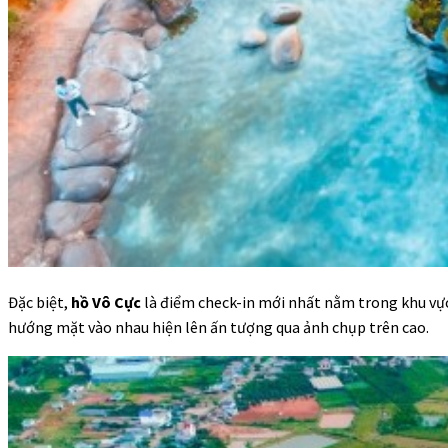
Đặc biệt,
hồ Vô Cực
là điểm check-in mới nhất nằm trong khu vự
hướng mặt vào nhau hiện lên ấn tượng qua ảnh chụp trên cao.