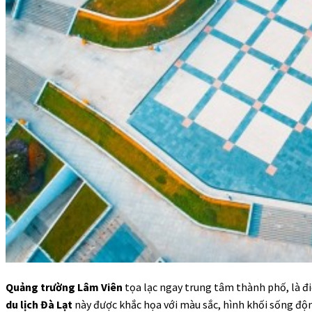
Quảng trường Lâm Viên
tọa lạc ngay trung tâm thành phố, là điể
du lịch Đà Lạt
này được khắc họa với màu sắc, hình khối sống độn