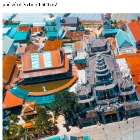
phê với diện tích 1.500 m2.