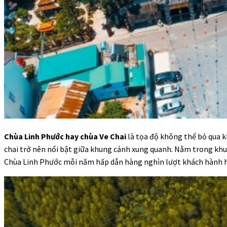
Chùa Linh Phước hay chùa Ve Chai
là tọa độ không thể bỏ qua k
chai trở nên nổi bật giữa khung cảnh xung quanh. Nằm trong khu
Chùa Linh Phước mỗi năm hấp dẫn hàng nghìn lượt khách hành 