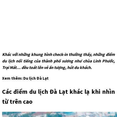
Khác với những khung hình check-in thường thấy, những điểm
du lịch nổi tiếng của thành phố sương như chùa Linh Phước,
Trại Mát… đều toát lên vẻ ấn tượng, hút du khách.
Xem thêm: Du lịch Đà Lạt
Các điểm du lịch Đà Lạt khác lạ khi nhìn
từ trên cao