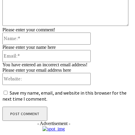
Please enter your comment!
Name:*
Please enter your name here
Email:*
You have entered an incorrect email address!
Please enter your email address here
Website:
Save my name, email, and website in this browser for the
next time I comment.
- Advertisement -