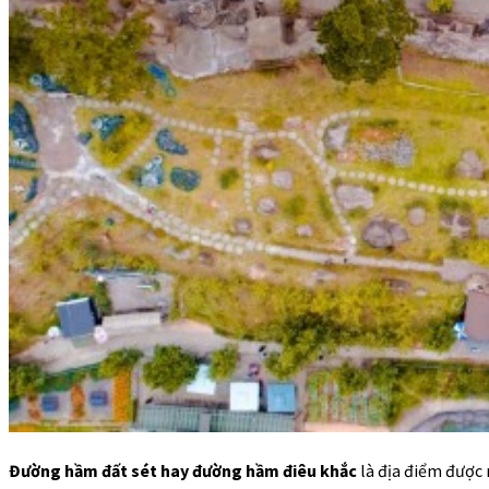
Đường hầm đất sét hay đường hầm điêu khắc
là địa điểm được 