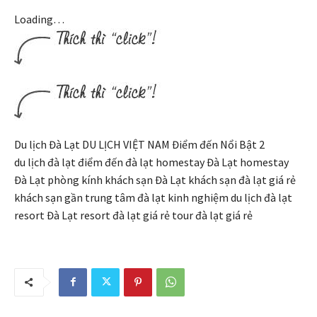
Loading…
Du lịch Đà Lạt DU LỊCH VIỆT NAM Điểm đến Nổi Bật 2
du lịch đà lạt điểm đến đà lạt homestay Đà Lạt homestay
Đà Lạt phòng kính khách sạn Đà Lạt khách sạn đà lạt giá rẻ
khách sạn gần trung tâm đà lạt kinh nghiệm du lịch đà lạt
resort Đà Lạt resort đà lạt giá rẻ tour đà lạt giá rẻ