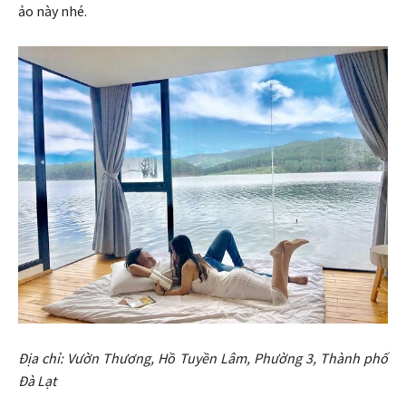
ảo này nhé.
Địa chỉ: Vườn Thương, Hồ Tuyền Lâm, Phường 3, Thành phố
Đà Lạt