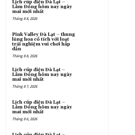
Lịch cúp điện Đà Lạt –
Lâm Đồng hôm nay ngày
mai mới nhất
Tháng 8 8, 2026
Pink Valley Đà Lạt – thung
lũng hoa cổ tích với loạt
trải nghiệm vui chơi hấp
dẫn
Tháng 8 8, 2026
Lịch cúp điện Đà Lạt –
Lâm Đồng hôm nay ngày
mai mới nhất
Tháng 8 7, 2026
Lịch cúp điện Đà Lạt –
Lâm Đồng hôm nay ngày
mai mới nhất
Tháng 8 6, 2026
Lịch cúp điện Đà Lạt –