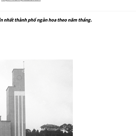
lớn nhất thành phố ngàn hoa theo năm tháng.