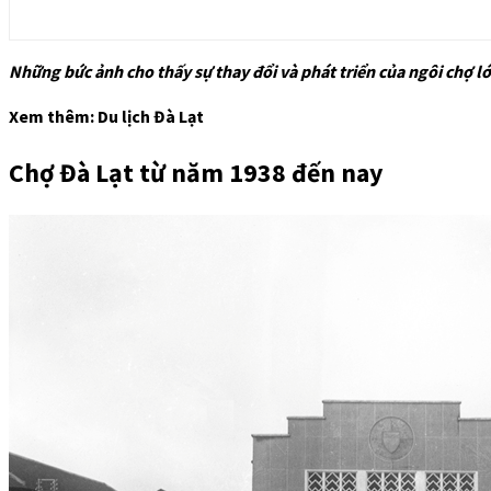
Những bức ảnh cho thấy sự thay đổi và phát triển của ngôi chợ 
Xem thêm: Du lịch Đà Lạt
Chợ Đà Lạt từ năm 1938 đến nay