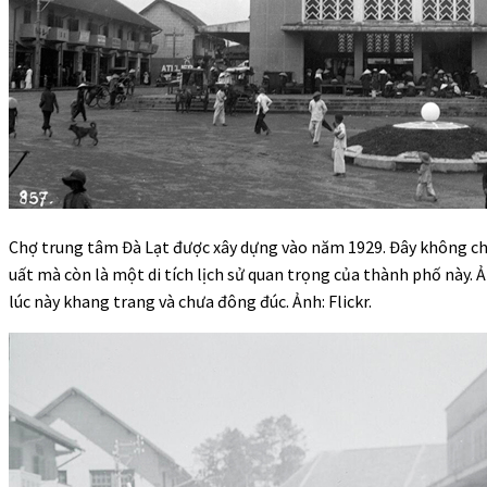
Chợ trung tâm Đà Lạt được xây dựng vào năm 1929. Đây không c
uất mà còn là một di tích lịch sử quan trọng của thành phố này.
lúc này khang trang và chưa đông đúc. Ảnh: Flickr.