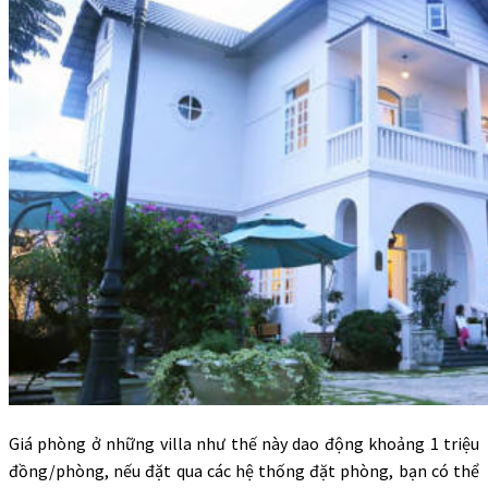
Giá phòng ở những villa như thế này dao động khoảng 1 triệu
đồng/phòng, nếu đặt qua các hệ thống đặt phòng, bạn có thể