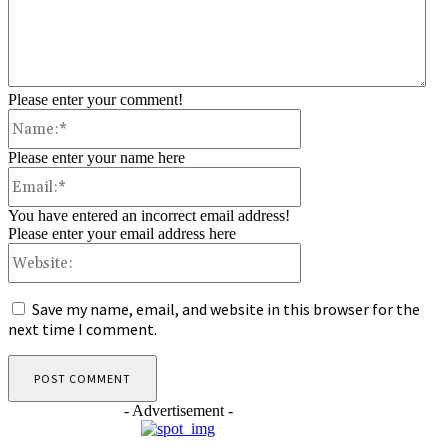
Please enter your comment!
Name:*
Please enter your name here
Email:*
You have entered an incorrect email address!
Please enter your email address here
Website:
Save my name, email, and website in this browser for the
next time I comment.
- Advertisement -