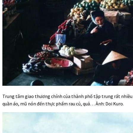
Trung tâm giao thương chính của thành phố tập trung rất nhiều
quần áo, mũ nón đến thực phẩm rau củ, quả… Ảnh: Doi Kuro.