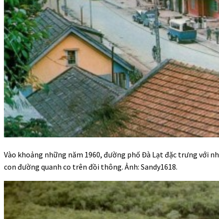
Vào khoảng những năm 1960, đường phố Đà Lạt đặc trưng với nhà
con đường quanh co trên đồi thông. Ảnh: Sandy1618.