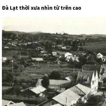
Đà Lạt thời xưa nhìn từ trên cao