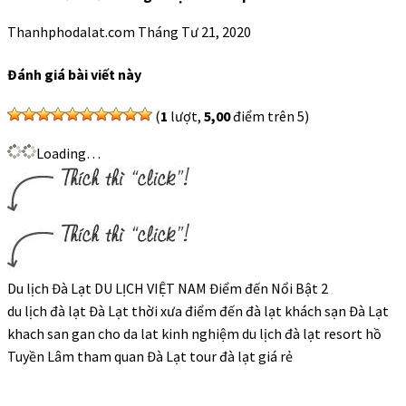
Thanhphodalat.com
Tháng Tư 21, 2020
Đánh giá bài viết này
(
1
lượt,
5,00
điểm trên 5)
Loading…
Du lịch Đà Lạt DU LỊCH VIỆT NAM Điểm đến Nổi Bật 2
du lịch đà lạt Đà Lạt thời xưa điểm đến đà lạt khách sạn Đà Lạt
khach san gan cho da lat kinh nghiệm du lịch đà lạt resort hồ
Tuyền Lâm tham quan Đà Lạt tour đà lạt giá rẻ