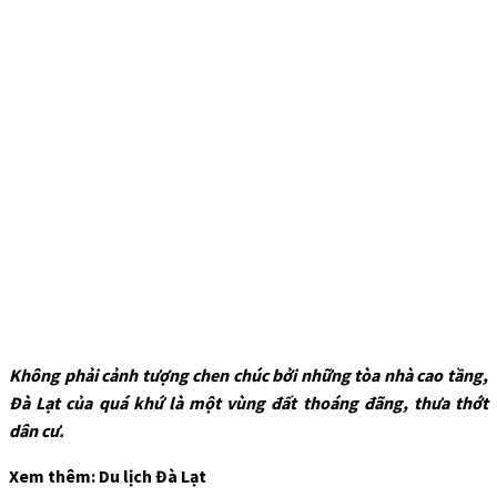
Không phải cảnh tượng chen chúc bởi những tòa nhà cao tầng,
Đà Lạt của quá khứ là một vùng đất thoáng đãng, thưa thớt
dân cư.
Xem thêm: Du lịch Đà Lạt