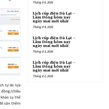
Tháng 8 6, 2026
Lịch cúp điện Đà Lạt –
Lâm Đồng hôm nay
ngày mai mới nhất
Tháng 8 4, 2026
Lịch cúp điện Đà Lạt –
Lâm Đồng hôm nay
ngày mai mới nhất
Tháng 8 3, 2026
Lịch cúp điện Đà Lạt –
Lâm Đồng hôm nay
ngày mai mới nhất
Tháng 8 2, 2026
ch tự do lựa
0 đồng/chiều
 khảo cụ thể
 để săn thêm