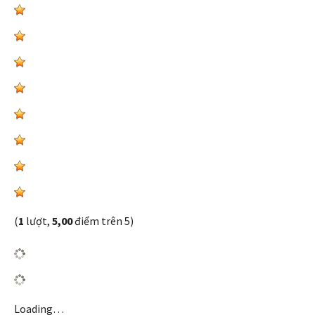
(
1
lượt,
5,00
điểm trên 5)
Loading…