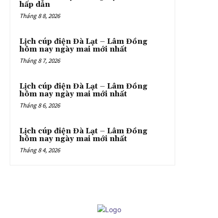
hấp dẫn
Tháng 8 8, 2026
Lịch cúp điện Đà Lạt – Lâm Đồng
hôm nay ngày mai mới nhất
Tháng 8 7, 2026
Lịch cúp điện Đà Lạt – Lâm Đồng
hôm nay ngày mai mới nhất
Tháng 8 6, 2026
Lịch cúp điện Đà Lạt – Lâm Đồng
hôm nay ngày mai mới nhất
Tháng 8 4, 2026