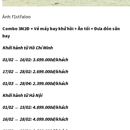
Ảnh: f1stfaloo
Combo 3N2Đ + Vé máy bay khứ hồi + Ăn tối + Đưa đón sân
bay
Khởi hành từ Hồ Chí Minh
01/02 → 16/02: 3.699.000đ/khách
17/02 → 28/02: 2.699.000đ/khách
01/03 → 28/04: 2.399.000đ/khách
Khởi hành từ Hà Nội
01/02 → 15/02: 4.899.000đ/khách
16/02 → 28/02: 4.099.000đ/khách