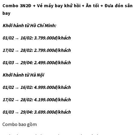
Combo 3N2Đ + Vé máy bay khứ hồi + Ăn tối + Đưa đón sân
bay
Khởi hành từ Hồ Chí Minh:
01/02 → 16/02: 3.799.000đ/khách
17/02 → 28/02: 2.799.000đ/khách
01/03 → 29/04: 2.499.000đ/khách
Khởi hành từ Hà Nội
01/02 → 16/02: 4.999.000đ/khách
17/02 → 28/02: 4.199.000đ/khách
01/03 → 29/04: 3.699.000đ/khách
Combo bao gồm