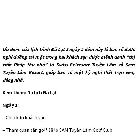
Ưu điểm của lịch trình Đà Lạt 3 ngày 2 đêm này là bạn sẽ được
nghỉ dưỡng tại một trong hai khách sạn được mệnh danh “thị
trấn Pháp thu nhỏ” là Swiss-Belresort Tuyền Lâm và Sam
Tuyền Lâm Resort, giúp bạn có một kỳ nghỉ thật trọn vẹn,
đáng nhớ.
Xem thêm: Du lịch Đà Lạt
Ngày 1:
– Check-in khách sạn
– Tham quan sân golf 18 lỗ SAM Tuyền Lâm Golf Club