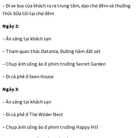
– Đi xe bus của khách ra ra trung tâm, dạo chợ đêm và thưởng
thức bữa tối tại chợ đêm
Ngày 2:
– Ăn sáng tại khách sạn
– Tham quan thác Datanla, Đường hầm đất sét
– Chụp ảnh sống ảo ở phim trường Secret Garden
– Đi cà phê ở Seen House
Ngày 3:
– Ăn sáng tại khách sạn
– Đi cà phê ở The Wilder Nest
– Chụp ảnh sống ảo ở phim trường Happy Hill