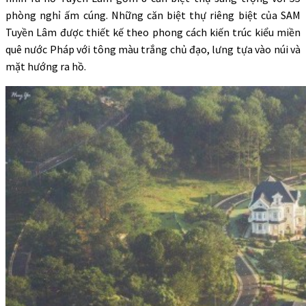
phòng nghỉ ấm cúng. Những căn biệt thự riêng biệt của SAM
Tuyền Lâm được thiết kế theo phong cách kiến trúc kiểu miền
quê nước Pháp với tông màu trắng chủ đạo, lưng tựa vào núi và
mặt hướng ra hồ.