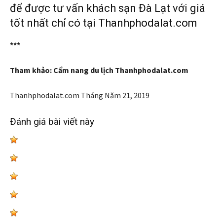
để được tư vấn khách sạn Đà Lạt với giá
tốt nhất chỉ có tại Thanhphodalat.com
***
Tham khảo: Cẩm nang du lịch Thanhphodalat.com
Thanhphodalat.com
Tháng Năm 21, 2019
Đánh giá bài viết này