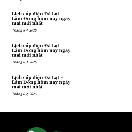
Lịch cúp điện Đà Lạt –
Lâm Đồng hôm nay ngày
mai mới nhất
Tháng 8 4, 2026
Lịch cúp điện Đà Lạt –
Lâm Đồng hôm nay ngày
mai mới nhất
Tháng 8 3, 2026
Lịch cúp điện Đà Lạt –
Lâm Đồng hôm nay ngày
mai mới nhất
Tháng 8 2, 2026