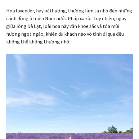
Hoa lavender, hay oải hương, thường làm ta nhớ đến những
cánh đồng ở miền Nam nước Pháp xa xôi. Tuy nhiên, ngay
giữa lòng Đà Lạt, loài hoa này vẫn khoe sắc và tỏa mùi
hương ngọt ngào, khiến du khách nào vô tình đi qua đều
không thể không thương nhớ.