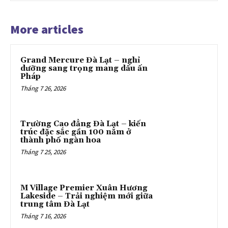
More articles
Grand Mercure Đà Lạt – nghỉ
dưỡng sang trọng mang dấu ấn
Pháp
Tháng 7 26, 2026
Trường Cao đẳng Đà Lạt – kiến
trúc đặc sắc gần 100 năm ở
thành phố ngàn hoa
Tháng 7 25, 2026
M Village Premier Xuân Hương
Lakeside – Trải nghiệm mới giữa
trung tâm Đà Lạt
Tháng 7 16, 2026