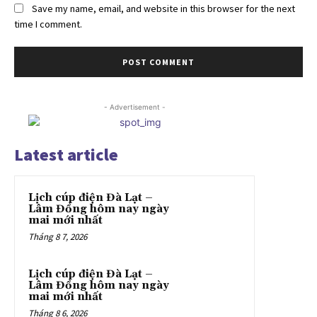
Save my name, email, and website in this browser for the next
time I comment.
- Advertisement -
Latest article
Lịch cúp điện Đà Lạt –
Lâm Đồng hôm nay ngày
mai mới nhất
Tháng 8 7, 2026
Lịch cúp điện Đà Lạt –
Lâm Đồng hôm nay ngày
mai mới nhất
Tháng 8 6, 2026