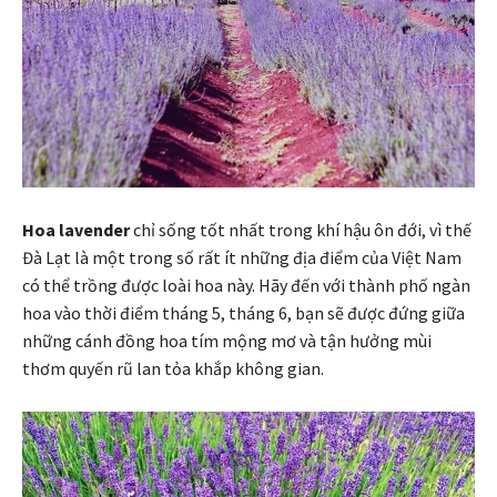
Hoa lavender
chỉ sống tốt nhất trong khí hậu ôn đới, vì thế
Đà Lạt là một trong số rất ít những địa điểm của Việt Nam
có thể trồng được loài hoa này. Hãy đến với thành phố ngàn
hoa vào thời điểm tháng 5, tháng 6, bạn sẽ được đứng giữa
những cánh đồng hoa tím mộng mơ và tận hưởng mùi
thơm quyến rũ lan tỏa khắp không gian.