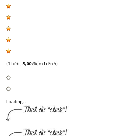
(
1
lượt,
5,00
điểm trên 5)
Loading…