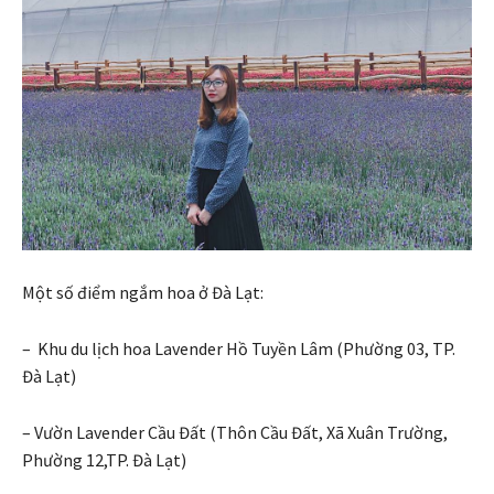
Một số điểm ngắm hoa ở Đà Lạt:
– Khu du lịch hoa Lavender Hồ Tuyền Lâm (Phường 03, TP.
Đà Lạt)
– Vườn Lavender Cầu Đất (Thôn Cầu Đất, Xã Xuân Trường,
Phường 12,TP. Đà Lạt)