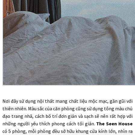
Nơi đây sử dụng nội thất mang chất liệu mộc mạc, gần gũi với
thiên nhiên. Màu sắc của căn phòng cũng sử dụng tông màu chủ
đạo trang nhã, cách bố trí đơn giản và sạch sẽ nên rất hợp với
những người yêu thích phong cách tối giản.
The Seen House
có 5 phòng, mỗi phòng đều sở hữu khung cửa kính lớn, nhìn ra