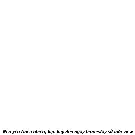
Nếu yêu thiên nhiên, bạn hãy đến ngay homestay sở hữu view