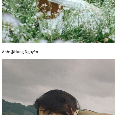
Ảnh: @Hưng Nguyễn