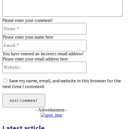
Please enter your comment!
Name:*
Please enter your name here
Email:*
You have entered an incorrect email address!
Please enter your email address here
Website:
Save my name, email, and website in this browser for the
next time I comment.
- Advertisement -
Latest article