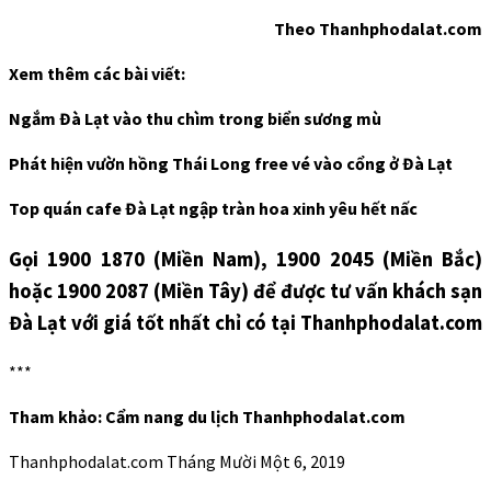
Theo Thanhphodalat.com
Xem thêm các bài viết:
Ngắm Đà Lạt vào thu chìm trong biển sương mù
Phát hiện vườn hồng Thái Long free vé vào cổng ở Đà Lạt
Top quán cafe Đà Lạt ngập tràn hoa xinh yêu hết nấc
Gọi 1900 1870 (Miền Nam), 1900 2045 (Miền Bắc)
hoặc 1900 2087 (Miền Tây) để được tư vấn khách sạn
Đà Lạt với giá tốt nhất chỉ có tại Thanhphodalat.com
***
Tham khảo: Cẩm nang du lịch Thanhphodalat.com
Thanhphodalat.com
Tháng Mười Một 6, 2019