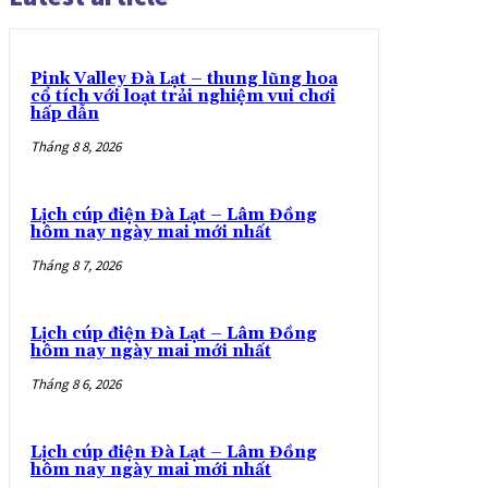
Pink Valley Đà Lạt – thung lũng hoa
cổ tích với loạt trải nghiệm vui chơi
hấp dẫn
Tháng 8 8, 2026
Lịch cúp điện Đà Lạt – Lâm Đồng
hôm nay ngày mai mới nhất
Tháng 8 7, 2026
Lịch cúp điện Đà Lạt – Lâm Đồng
hôm nay ngày mai mới nhất
Tháng 8 6, 2026
Lịch cúp điện Đà Lạt – Lâm Đồng
hôm nay ngày mai mới nhất