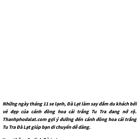
Những ngày tháng 11 se lạnh, Đà Lạt làm say đắm du khách bởi
vẻ đẹp của cánh đồng hoa cải trắng Tu Tra đang nở rộ.
Thanhphodalat.com gợi ý đường đến cánh đồng hoa cải trắng
Tu Tra Đà Lạt giúp bạn di chuyển dễ dàng.