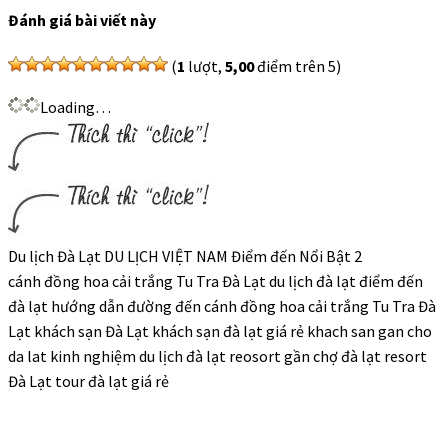
Đánh giá bài viết này
(
1
lượt,
5,00
điểm trên 5)
Loading…
Du lịch Đà Lạt DU LỊCH VIỆT NAM Điểm đến Nổi Bật 2
cánh đồng hoa cải trắng Tu Tra Đà Lạt du lịch đà lạt điểm đến
đà lạt hướng dẫn đường đến cánh đồng hoa cải trắng Tu Tra Đà
Lạt khách sạn Đà Lạt khách sạn đà lạt giá rẻ khach san gan cho
da lat kinh nghiệm du lịch đà lạt reosort gần chợ đà lạt resort
Đà Lạt tour đà lạt giá rẻ