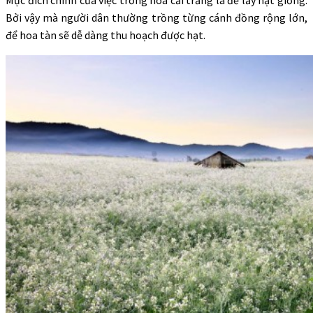
Bởi vậy mà người dân thường trồng từng cánh đồng rộng lớn,
để hoa tàn sẽ dễ dàng thu hoạch được hạt.