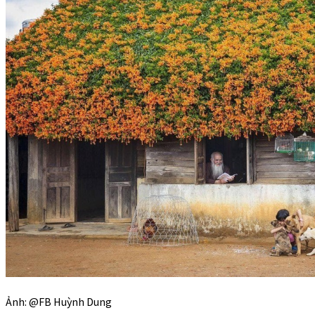
Ảnh: @FB Huỳnh Dung