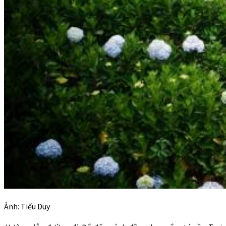
Ảnh: Tiểu Duy