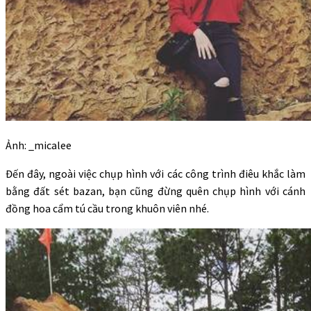
Ảnh: _micalee
Đến đây, ngoài việc chụp hình với các công trình điêu khắc làm
bằng đất sét bazan, bạn cũng đừng quên chụp hình với cánh
đồng hoa cẩm tú cầu trong khuôn viên nhé.