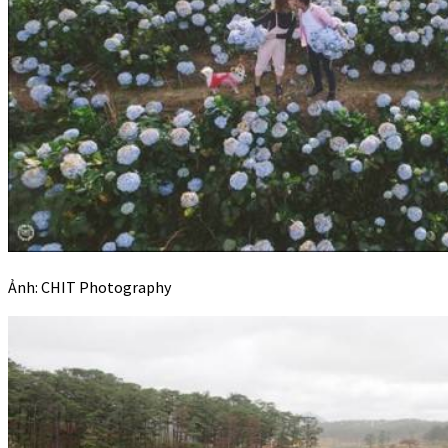
Ảnh: CHIT Photography