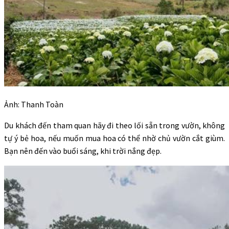
Ảnh: Thanh Toàn
Du khách đến tham quan hãy đi theo lối sẵn trong vườn, không
tự ý bẻ hoa, nếu muốn mua hoa có thể nhờ chủ vườn cắt giùm.
Bạn nên đến vào buổi sáng, khi trời nắng đẹp.