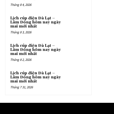
Tháng 8 4, 2026
Lịch cúp điện Đà Lạt –
Lâm Đồng hôm nay ngày
mai mới nhất
Tháng 8 3, 2026
Lịch cúp điện Đà Lạt –
Lâm Đồng hôm nay ngày
mai mới nhất
Tháng 8 2, 2026
Lịch cúp điện Đà Lạt –
Lâm Đồng hôm nay ngày
mai mới nhất
Tháng 7 31, 2026