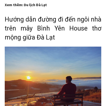
Xem thêm: Du lịch Đà Lạt
Hướng dẫn đường đi đến ngôi nhà
trên mây Bình Yên House thơ
mộng giữa Đà Lạt