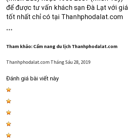
để được tư vấn khách sạn Đà Lạt với giá
tốt nhất chỉ có tại Thanhphodalat.com
***
Tham khảo: Cẩm nang du lịch Thanhphodalat.com
Thanhphodalat.com
Tháng Sáu 28, 2019
Đánh giá bài viết này