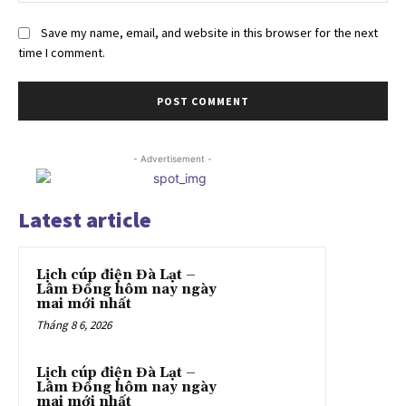
Save my name, email, and website in this browser for the next
time I comment.
- Advertisement -
Latest article
Lịch cúp điện Đà Lạt –
Lâm Đồng hôm nay ngày
mai mới nhất
Tháng 8 6, 2026
Lịch cúp điện Đà Lạt –
Lâm Đồng hôm nay ngày
mai mới nhất