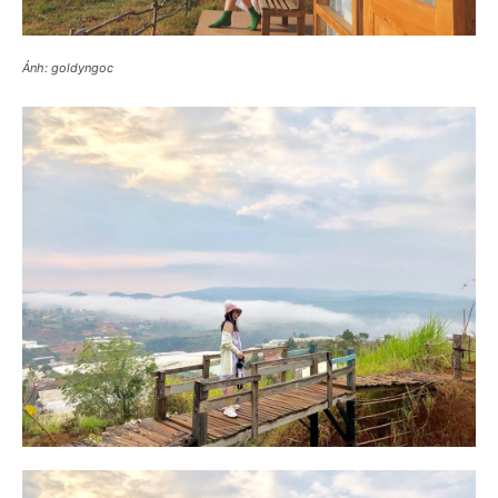
Ảnh: goldyngoc