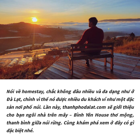
Nói về homestay, chắc không đâu nhiều và đa dạng như ở
Đà Lạt, chính vì thế nó được nhiều du khách ví như một đặc
sản nơi phố núi. Lần này, thanhphodalat.com sẽ giới thiệu
cho bạn ngôi nhà trên mây – Bình Yên House thơ mộng,
thanh bình giữa núi rừng. Cùng khám phá xem ở đây có gì
đặc biệt nhé.