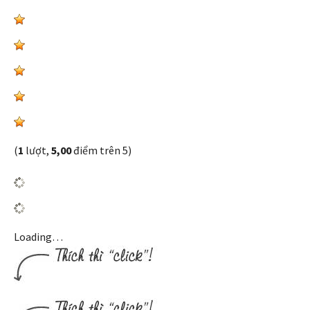
(
1
lượt,
5,00
điểm trên 5)
Loading…