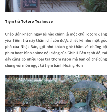
Tiệm trà Totoro Teahouse
Chào đón khách ngay lối vào chính là một chú Totoro đáng
yêu. Tiệm trà này thậm chí còn được thiết kế như một góc
phố của Nhật Bản, gợi nhớ khách ghé thăm về những bộ
phim hoạt hình anime nổi tiếng của Ghibli. Bên cạnh đó, tại
đây cũng có nhiều loại trà thơm ngon mà bạn có thể dùng
chung với món ngọt từ tiệm bánh Hoàng Hôn.