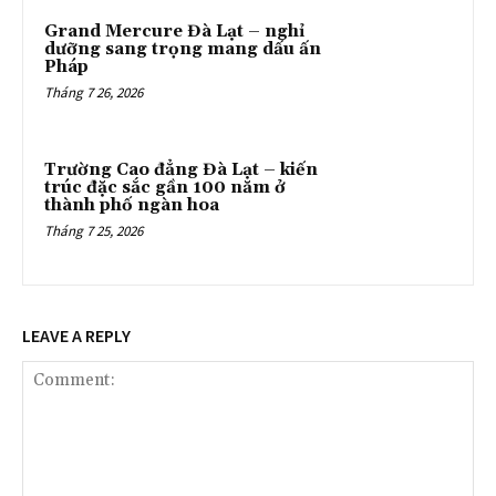
Grand Mercure Đà Lạt – nghỉ
dưỡng sang trọng mang dấu ấn
Pháp
Tháng 7 26, 2026
Trường Cao đẳng Đà Lạt – kiến
trúc đặc sắc gần 100 năm ở
thành phố ngàn hoa
Tháng 7 25, 2026
LEAVE A REPLY