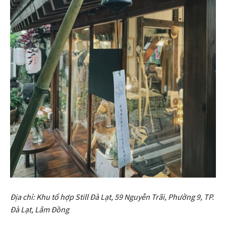
Địa chỉ:
Khu tổ hợp Still Đà Lạt,
59 Nguyễn Trãi, Phường 9, TP.
Đà Lạt, Lâm Đồng