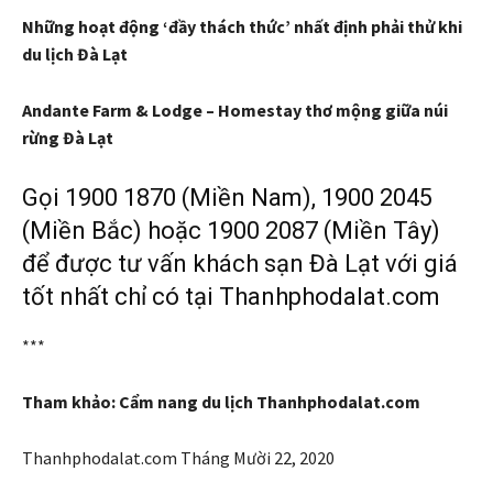
Những hoạt động ‘đầy thách thức’ nhất định phải thử khi
du lịch Đà Lạt
Andante Farm & Lodge – Homestay thơ mộng giữa núi
rừng Đà Lạt
Gọi 1900 1870 (Miền Nam), 1900 2045
(Miền Bắc) hoặc 1900 2087 (Miền Tây)
để được tư vấn khách sạn Đà Lạt với giá
tốt nhất chỉ có tại Thanhphodalat.com
***
Tham khảo: Cẩm nang du lịch Thanhphodalat.com
Thanhphodalat.com
Tháng Mười 22, 2020