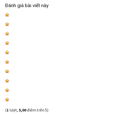
Đánh giá bài viết này
(
1
lượt,
5,00
điểm trên 5)