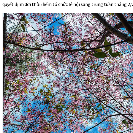
quyết định dời thời điểm tổ chức lễ hội sang trung tuần tháng 2/