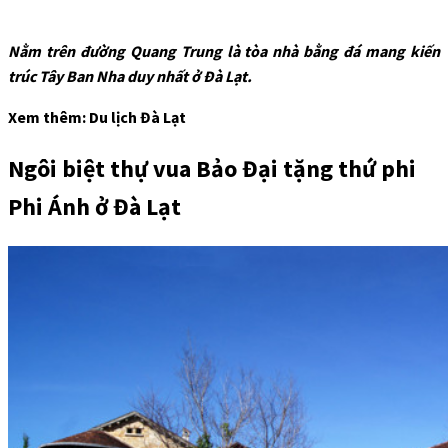
Nằm trên đường Quang Trung là tòa nhà bằng đá mang kiến
trúc Tây Ban Nha duy nhất ở Đà Lạt.
Xem thêm: Du lịch Đà Lạt
Ngôi biệt thự vua Bảo Đại tặng thứ phi
Phi Ánh ở Đà Lạt