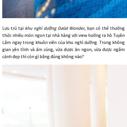
Lưu trú tại
khu nghỉ dưỡng Dalat Wonder
, bạn có thể thưởng
thức nhiều món ngon tại nhà hàng với view hướng ra hồ Tuyền
Lâm ngay trong khuôn viên của khu nghỉ dưỡng. Trong không
gian yên tĩnh và ấm cúng, vừa được ăn ngon, vừa được ngắm
cảnh đẹp thì còn gì bằng đúng không nào?