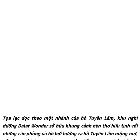
Tọa lạc dọc theo một nhánh của hồ Tuyền Lâm, khu nghỉ
dưỡng Dalat Wonder sở hữu khung cảnh nên thơ hữu tình với
những căn phòng và hồ bơi hướng ra hồ Tuyền Lâm mộng mơ,