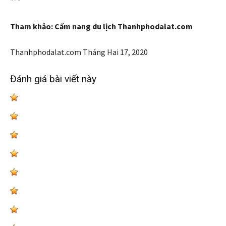
***
Tham khảo: Cẩm nang du lịch Thanhphodalat.com
Thanhphodalat.com
Tháng Hai 17, 2020
Đánh giá bài viết này