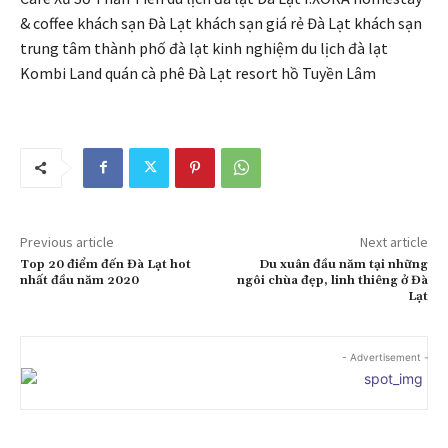
& coffee khách sạn Đà Lạt khách sạn giá rẻ Đà Lạt khách sạn
trung tâm thành phố đà lạt kinh nghiệm du lịch đà lạt
Kombi Land quán cà phê Đà Lạt resort hồ Tuyền Lâm
Previous article
Next article
Top 20 điểm đến Đà Lạt hot
Du xuân đầu năm tại những
nhất đầu năm 2020
ngôi chùa đẹp, linh thiêng ở Đà
Lạt
- Advertisement -