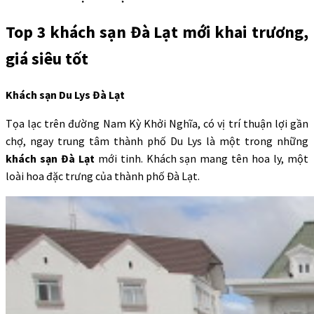
Top 3 khách sạn Đà Lạt mới khai trương,
giá siêu tốt
Khách sạn Du Lys Đà Lạt
Tọa lạc trên đường Nam Kỳ Khởi Nghĩa, có vị trí thuận lợi gần
chợ, ngay trung tâm thành phố Du Lys là một trong những
khách sạn Đà Lạt
mới tinh. Khách sạn mang tên hoa ly, một
loài hoa đặc trưng của thành phố Đà Lạt.