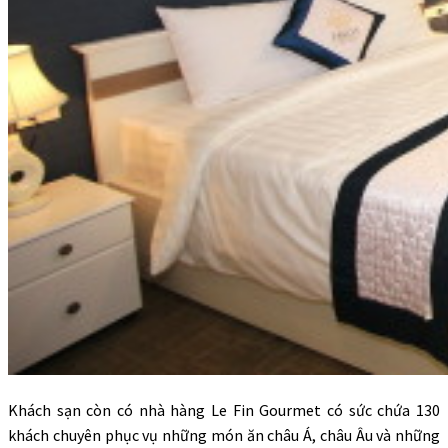
Khách sạn còn có nhà hàng Le Fin Gourmet có sức chứa 130
khách chuyên phục vụ những món ăn châu Á, châu Âu và những