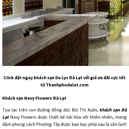
Click đặt ngay
khách sạn Du Lys Đà Lạt với giá ưu đãi cực tốt
từ Thanhphodalat.com
Khách sạn Navy Flowers Đà Lạt
Tọa lạc trên con đường đông đúc Bùi Thị Xuân,
khách sạn Đà
Lạt
Navy Flowers được thiết kế hài hòa với thiên nhiên, mang
đậm phong cách Phương Tây được bao bọc phía sau là sân Gofl