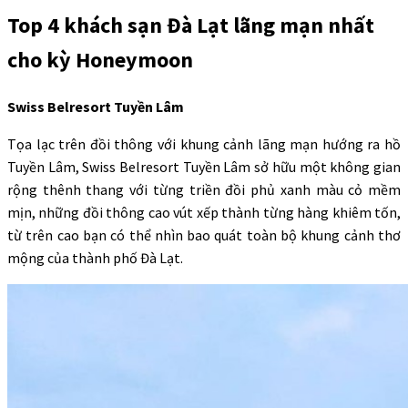
Top 4 khách sạn Đà Lạt lãng mạn nhất
cho kỳ Honeymoon
Swiss Belresort Tuyền Lâm
Tọa lạc trên đồi thông với khung cảnh lãng mạn hướng ra hồ
Tuyền Lâm, Swiss Belresort Tuyền Lâm sở hữu một không gian
rộng thênh thang với từng triền đồi phủ xanh màu cỏ mềm
mịn, những đồi thông cao vút xếp thành từng hàng khiêm tốn,
từ trên cao bạn có thể nhìn bao quát toàn bộ khung cảnh thơ
mộng của thành phố Đà Lạt.