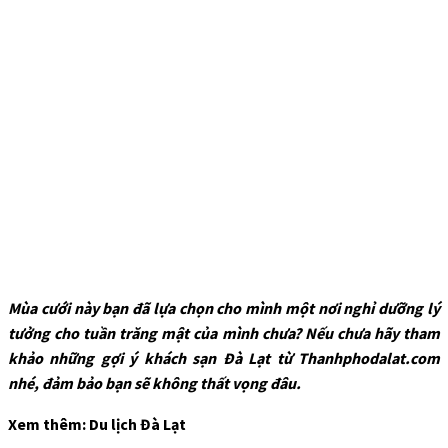
Mùa cưới này bạn đã lựa chọn cho mình một nơi nghỉ dưỡng lý
tưởng cho tuần trăng mật của mình chưa? Nếu chưa hãy tham
khảo những gợi ý khách sạn Đà Lạt từ Thanhphodalat.com
nhé, đảm bảo bạn sẽ không thất vọng đâu.
Xem thêm: Du lịch Đà Lạt