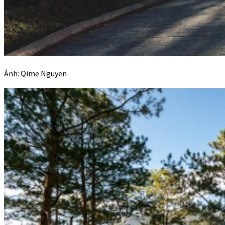
Ảnh: Qime Nguyen