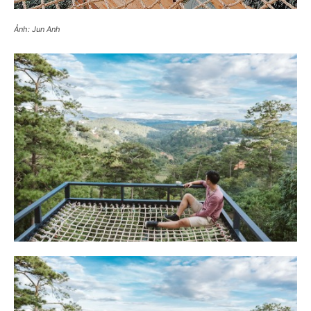
Ảnh: Jun Anh