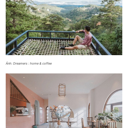
Ảnh: Dreamers : home & coffee