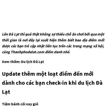
Lên Đà Lạt thì quả thật không sợ thiếu chỗ ăn chơi bởi qua một
thời gian là nơi đây lại xuất hiện thêm biết bao địa điểm mới
được các bạn trẻ cập nhật liên tục trên các trang mạng xã hội,
cùng Thanhphodalat.com điểm danh nhé.
Xem thêm: Du lịch Đà Lạt
Update thêm một loạt điểm đến mới
dành cho các bạn check-in khi du lịch Đà
Lạt
Tiệm bánh cối xay gió