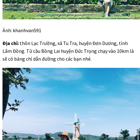
Ảnh: khanhvan591
Địa chỉ:
thôn Lạc Trường, xã Tu Tra, huyện Đơn Dương, tỉnh
Lâm Đồng. Từ cầu Bồng Lai huyện Đức Trọng chạy vào 10km là
sẽ có bảng chỉ dẫn đường cho các bạn nhé.