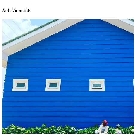
Ảnh: Vinamilk