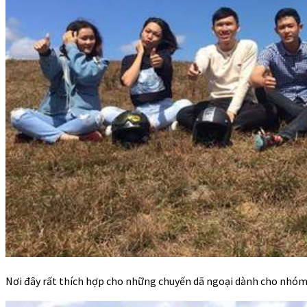
Nơi đây rất thích hợp cho những chuyến dã ngoại dành cho nhóm