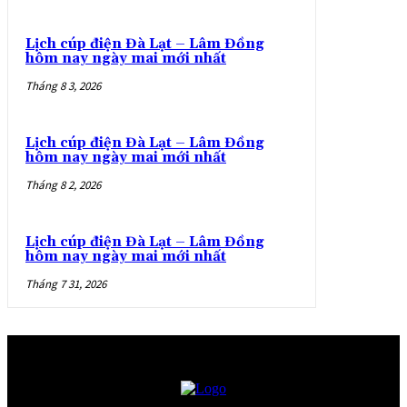
Lịch cúp điện Đà Lạt – Lâm Đồng
hôm nay ngày mai mới nhất
Tháng 8 3, 2026
Lịch cúp điện Đà Lạt – Lâm Đồng
hôm nay ngày mai mới nhất
Tháng 8 2, 2026
Lịch cúp điện Đà Lạt – Lâm Đồng
hôm nay ngày mai mới nhất
Tháng 7 31, 2026