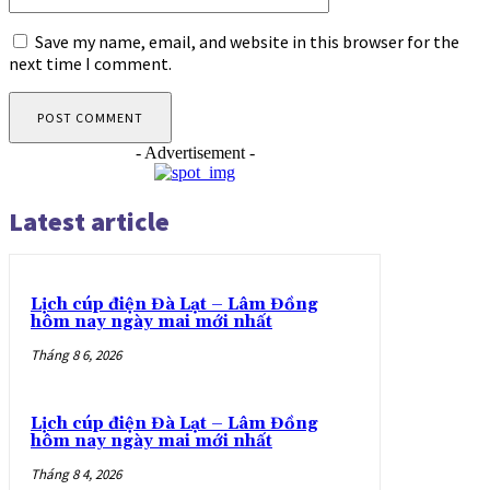
Save my name, email, and website in this browser for the
next time I comment.
- Advertisement -
Latest article
Lịch cúp điện Đà Lạt – Lâm Đồng
hôm nay ngày mai mới nhất
Tháng 8 6, 2026
Lịch cúp điện Đà Lạt – Lâm Đồng
hôm nay ngày mai mới nhất
Tháng 8 4, 2026