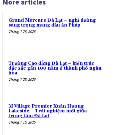
More articles
Grand Mercure Đà Lạt – nghỉ dưỡng
sang trọng mang dấu ấn Pháp
Tháng 7 26, 2026
Trường Cao đẳng Đà Lạt – kiến trúc
đặc sắc gần 100 năm ở thành phố ngàn
hoa
Tháng 7 25, 2026
M Village Premier Xuân Hương
Lakeside – Trải nghiệm mới giữa
trung tâm Đà Lạt
Tháng 7 16, 2026