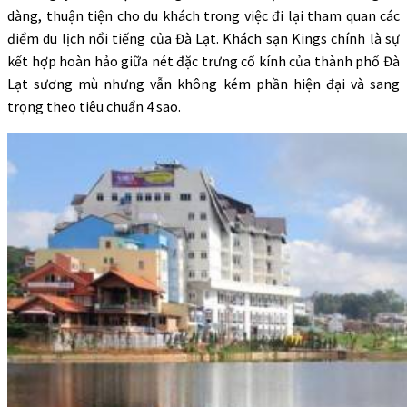
dàng, thuận tiện cho du khách trong việc đi lại tham quan các
điểm du lịch nổi tiếng của Đà Lạt. Khách sạn Kings chính là sự
kết hợp hoàn hảo giữa nét đặc trưng cổ kính của thành phố Đà
Lạt sương mù nhưng vẫn không kém phần hiện đại và sang
trọng theo tiêu chuẩn 4 sao.