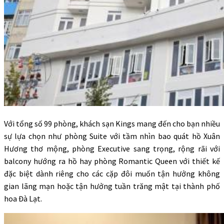
Với tổng số 99 phòng, khách sạn Kings mang đến cho bạn nhiều
sự lựa chọn như phòng Suite với tầm nhìn bao quát hồ Xuân
Hương thơ mộng, phòng Executive sang trọng, rộng rãi với
balcony hướng ra hồ hay phòng Romantic Queen với thiết kế
đặc biệt dành riêng cho các cặp đôi muốn tận hưởng không
gian lãng mạn hoặc tận hưởng tuần trăng mật tại thành phố
hoa Đà Lạt.