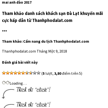
mai anh đào 2017
Tham khảo danh sách khách sạn Đà Lạt khuyến mãi
cực hấp dẫn từ Thanhphodalat.com
***
Tham khảo: Cẩm nang du lịch Thanhphodalat.com
Thanhphodalat.com
Tháng Một 9, 2018
Đánh giá bài viết này
(
5
lượt,
3,80
điểm trên 5)
Loading…