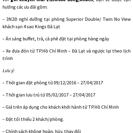
hưởng các ưu đãi gồm:
– 3N2Đ nghỉ dưỡng tại phòng Superior Double/ Twin No View
khách sạn 4 sao Kings Đà Lạt
– Ăn sáng buffet, trà, cà phê đặt tại phòng hàng ngày
– Xe đưa đón từ TP.Hồ Chí Minh – Đà Lạt và ngược lại theo lịch
trình
Lưu ý:
– Thời gian đặt phòng từ 09/12/2016 – 27/04/2017
– Thời gian lưu trú từ 05/02/2017 – 27/04/2017
– Giá trên áp dụng cho khách khởi hành từ TP.Hồ Chí Minh
– Đặt tối thiểu 2 khách/phòng.
– Chính sách không hoàn, hủy, thay đổi