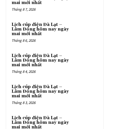
mai mới nhất
Tháng 8 7, 2026
Lịch cúp điện Đà Lạt –
Lâm Đồng hôm nay ngày
mai mới nhất
Tháng 8 6, 2026
Lịch cúp điện Đà Lạt –
Lâm Đồng hôm nay ngày
mai mới nhất
Tháng 8 4, 2026
Lịch cúp điện Đà Lạt –
Lâm Đồng hôm nay ngày
mai mới nhất
Tháng 8 3, 2026
Lịch cúp điện Đà Lạt –
Lâm Đồng hôm nay ngày
mai mới nhất