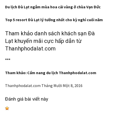
Du lịch Đà Lạt ngắm mùa hoa cải vàng ở chùa Vạn Đức
Top 5 resort Đà Lạt lý tưởng nhất cho kỳ nghỉ cuối năm
Tham khảo danh sách khách sạn Đà
Lạt khuyến mãi cực hấp dẫn từ
Thanhphodalat.com
***
Tham khảo: Cẩm nang du lịch Thanhphodalat.com
Thanhphodalat.com
Tháng Mười Một 8, 2016
Đánh giá bài viết này