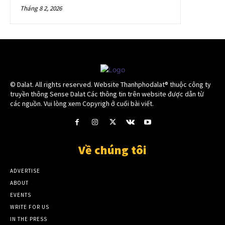
Tháng 8 2, 2026
© Dalat. All rights reserved. Website Thanhphodalat® thuộc công ty
truyền thông Sense Dalat Các thông tin trên website được dẫn từ
các nguồn. Vui lòng xem Copyrigh ở cuối bài viết.
Về chúng tôi
ADVERTISE
ABOUT
EVENTS
WRITE FOR US
IN THE PRESS