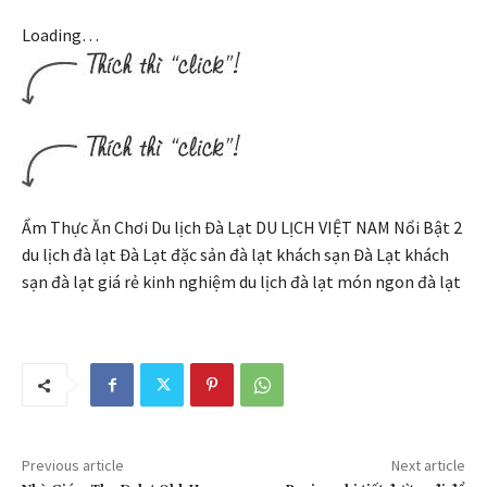
Loading…
Ẩm Thực Ăn Chơi Du lịch Đà Lạt DU LỊCH VIỆT NAM Nổi Bật 2
du lịch đà lạt Đà Lạt đặc sản đà lạt khách sạn Đà Lạt khách
sạn đà lạt giá rẻ kinh nghiệm du lịch đà lạt món ngon đà lạt
Previous article
Next article