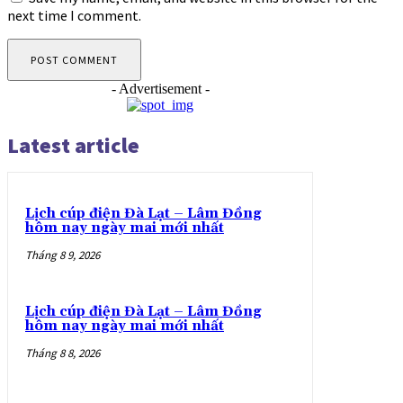
next time I comment.
- Advertisement -
Latest article
Lịch cúp điện Đà Lạt – Lâm Đồng
hôm nay ngày mai mới nhất
Tháng 8 9, 2026
Lịch cúp điện Đà Lạt – Lâm Đồng
hôm nay ngày mai mới nhất
Tháng 8 8, 2026