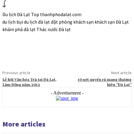
Du lịch Đà Lạt Top thanhphodalat.com
du lịch bụi du lịch đà lạt đặt phòng khách sạn khách sạn Đà Lạt
khám phá đà lạt Thác nước Đà lạt
Previous article
Next article
Lễ hội Văn hóa Trà tại Đà Lạt,
10 nét quyến rũ mang thương
Lâm Đồng năm 2012
hiệu “Đà Lạt”
- Advertisement -
More articles