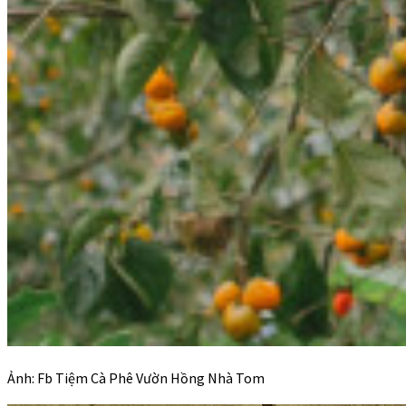
Ảnh: Fb Tiệm Cà Phê Vườn Hồng Nhà Tom