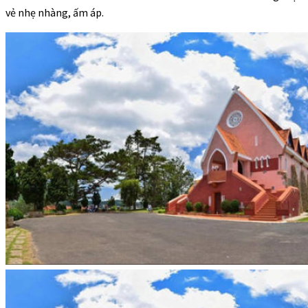
vẻ nhẹ nhàng, ấm áp.