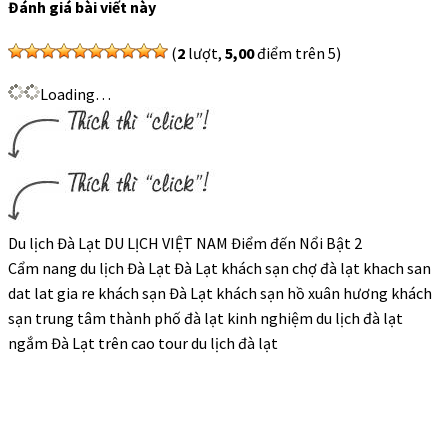
Đánh giá bài viết này
(
2
lượt,
5,00
điểm trên 5)
Loading…
Du lịch Đà Lạt DU LỊCH VIỆT NAM Điểm đến Nổi Bật 2
Cẩm nang du lịch Đà Lạt Đà Lạt khách sạn chợ đà lạt khach san
dat lat gia re khách sạn Đà Lạt khách sạn hồ xuân hương khách
sạn trung tâm thành phố đà lạt kinh nghiệm du lịch đà lạt
ngắm Đà Lạt trên cao tour du lịch đà lạt