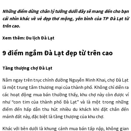
Những điểm dừng chân lý tưởng dưới đây sẽ mang đến cho bạn
cái nhìn khác về vẻ đẹp thơ mộng, yên bình của TP Đà Lạt từ
trên cao.
Xem thêm: Du lịch Đà Lạt
9 điểm ngắm Đà Lạt đẹp từ trên cao
Tầng thượng chợ Đà Lạt
Nằm ngay trên trục chính đường Nguyễn Minh Khai, chợ Đà Lạt
là một trung tâm thương mại của thành phố. Không chỉ diễn ra
các hoạt động mua bán thường thấy, khu chợ này còn được ví
như “con tim của thành phố Đà Lạt” và là một trong những
điểm đến hấp dẫn thu hút nhiều du khách khi đặt chân đến
mảnh đất này, đặc biệt là tầng thượng của khu chợ.
Khác với bên dưới là khung cảnh mua bán tấp nập, không gian