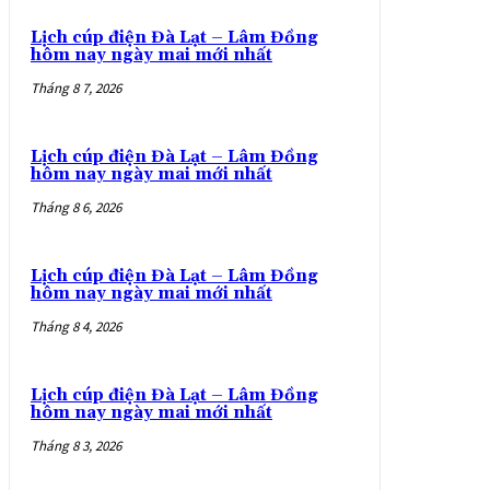
Lịch cúp điện Đà Lạt – Lâm Đồng
hôm nay ngày mai mới nhất
Tháng 8 7, 2026
Lịch cúp điện Đà Lạt – Lâm Đồng
hôm nay ngày mai mới nhất
Tháng 8 6, 2026
Lịch cúp điện Đà Lạt – Lâm Đồng
hôm nay ngày mai mới nhất
Tháng 8 4, 2026
Lịch cúp điện Đà Lạt – Lâm Đồng
hôm nay ngày mai mới nhất
Tháng 8 3, 2026