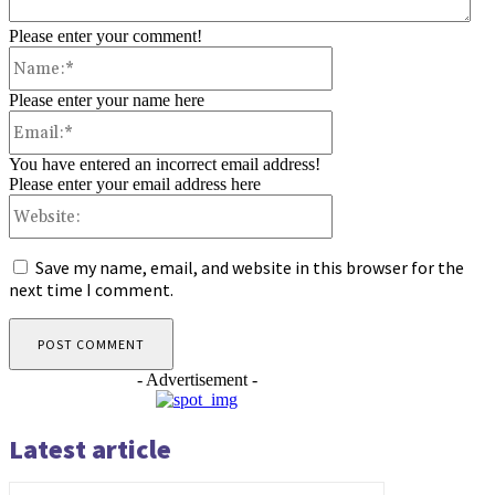
Please enter your comment!
Name:*
Please enter your name here
Email:*
You have entered an incorrect email address!
Please enter your email address here
Website:
Save my name, email, and website in this browser for the
next time I comment.
- Advertisement -
Latest article