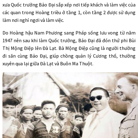
xưa Quốc trưởng Bảo Đại sắp xếp nơi tiếp khách và làm việc của
các quan trong Hoàng triều ở tầng 1, còn tầng 2 được sử dụng
làm nơi nghỉ ngơi và làm việc.
Do Hoàng hậu Nam Phương sang Pháp sống lưu vong từ năm
1947 nên sau khi làm Quốc trưởng, Bảo Đại đã đón thứ phi Bùi
Thị Mộng Điệp lên Đà Lạt. Bà Mộng Điệp cũng là người thường
đi săn cùng Bảo Đại, giúp chồng quản lý Cương thổ, thường
xuyên qua lại giữa Đà Lạt và Buôn Ma Thuột.