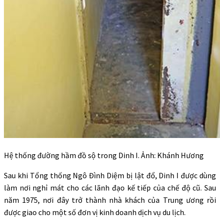
Hệ thống đường hầm đồ sộ trong Dinh I. Ảnh: Khánh Hương
Sau khi Tổng thống Ngô Đình Diệm bị lật đổ, Dinh I được dùng
làm nơi nghỉ mát cho các lãnh đạo kế tiếp của chế độ cũ. Sau
năm 1975, nơi đây trở thành nhà khách của Trung ương rồi
được giao cho một số đơn vị kinh doanh dịch vụ du lịch.