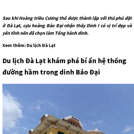
Sau khi Hoàng triều Cương thổ được thành lập với thủ phủ đặt
ở Đà Lạt, cựu hoàng Bảo Đại nhận thấy Dinh I có vị trí đẹp và
yên tĩnh nên đã chọn làm Tổng hành dinh.
Xem thêm: Du lịch Đà Lạt
Du lịch Đà Lạt khám phá bí ẩn hệ thống
đường hầm trong dinh Bảo Đại