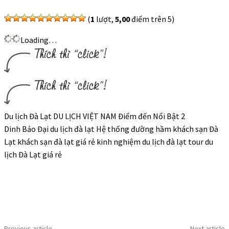
(
1
lượt,
5,00
điểm trên 5)
Loading…
Du lịch Đà Lạt DU LỊCH VIỆT NAM Điểm đến Nổi Bật 2
Dinh Bảo Đại du lịch đà lạt Hệ thống đường hầm khách sạn Đà
Lạt khách sạn đà lạt giá rẻ kinh nghiệm du lịch đà lạt tour du
lịch Đà Lạt giá rẻ
Previous article
Next article