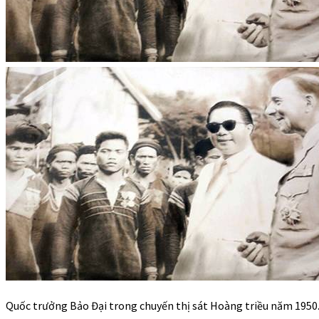
Quốc trưởng Bảo Đại trong chuyến thị sát Hoàng triều năm 1950.