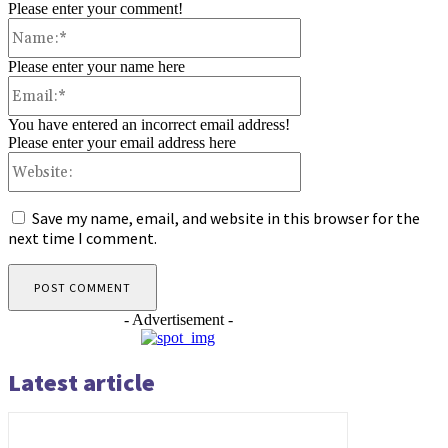
Please enter your comment!
Name:*
Please enter your name here
Email:*
You have entered an incorrect email address!
Please enter your email address here
Website:
Save my name, email, and website in this browser for the
next time I comment.
- Advertisement -
Latest article