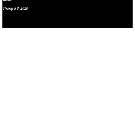
Tháng 8 8, 2026