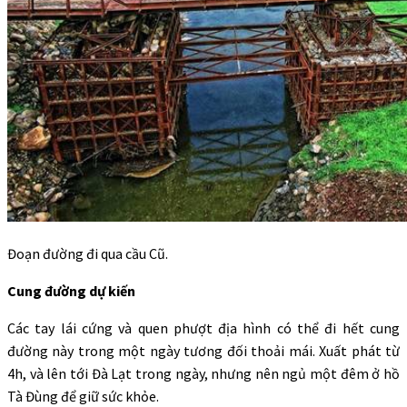
Đoạn đường đi qua cầu Cũ.
Cung đường dự kiến
Các tay lái cứng và quen phượt địa hình có thể đi hết cung
đường này trong một ngày tương đối thoải mái. Xuất phát từ
4h, và lên tới Đà Lạt trong ngày, nhưng nên ngủ một đêm ở hồ
Tà Đùng để giữ sức khỏe.