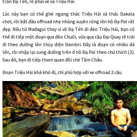
trấn Đạ Tẻh, rẽ phải về xã Triệu Hải.
Lúc này bạn có thể ghé ngang thác Triệu Hải và thác Dakala
chơi, rồi bắt đầu offroad nhẹ nhàng xuyên rừng lên hồ Đạ Pal rất
đẹp. Nếu từ Madagui thay vì về Đạ Tẻh đi đèo Triệu Hải, bạn có
thể đi tiếp một đoạn qua đèo Chuối, vừa qua cầu Đại Quay rẽ trái
đi theo đường lên thủy điện Đambri. Đây là đoạn có nhiều đá
lớn, rồi nhập lại cung đường trên ở hồ Đạ Pal theo chú thích (2).
Sau đó, bạn đi tiếp tham quan đồi chè Tâm Châu.
Đoạn Triệu Hải khá khó đi, chỉ phù hợp với xe offroad 2 cầu.