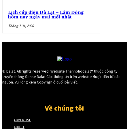
Lịch cúp điện Đà Lạt – Lâm Đồng
hôm nay ngày mai mới nhất
Tháng 7 31, 2026
© Dalat. All rights reserved. Website Thanhphodalat® thuộc công ty
truyền thông Sense Dalat Các thông tin trên website được dẫn từ các
nguồn. Vui lòng xem Copyrigh ở cuối bài viết.
Về chúng tôi
ADVERTISE
ABOUT