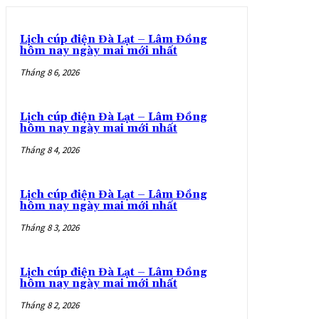
Lịch cúp điện Đà Lạt – Lâm Đồng
hôm nay ngày mai mới nhất
Tháng 8 6, 2026
Lịch cúp điện Đà Lạt – Lâm Đồng
hôm nay ngày mai mới nhất
Tháng 8 4, 2026
Lịch cúp điện Đà Lạt – Lâm Đồng
hôm nay ngày mai mới nhất
Tháng 8 3, 2026
Lịch cúp điện Đà Lạt – Lâm Đồng
hôm nay ngày mai mới nhất
Tháng 8 2, 2026