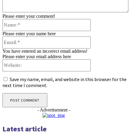
Please enter your comment!
Name:*
Please enter your name here
Email:*
You have entered an incorrect email address!
Please enter your email address here
Website:
Save my name, email, and website in this browser for the
next time I comment.
- Advertisement -
Latest article