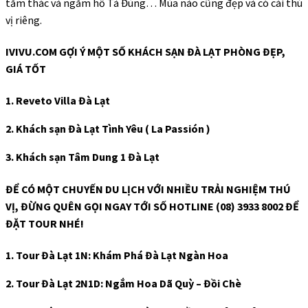
tắm thác và ngắm hồ Tà Đùng… Mùa nào cũng đẹp và có cái thú
vị riêng.
IVIVU.COM GỢI Ý MỘT SỐ KHÁCH SẠN ĐÀ LẠT PHÒNG ĐẸP,
GIÁ TỐT
1. Reveto Villa Đà Lạt
2. Khách sạn Đà Lạt Tình Yêu ( La Passión )
3. Khách sạn Tâm Dung 1 Đà Lạt
ĐỂ CÓ MỘT CHUYẾN DU LỊCH VỚI NHIỀU TRẢI NGHIỆM THÚ
VỊ, ĐỪNG QUÊN GỌI NGAY TỚI SỐ HOTLINE (08) 3933 8002 ĐỂ
ĐẶT TOUR NHÉ!
1. Tour Đà Lạt 1N: Khám Phá Đà Lạt Ngàn Hoa
2. Tour Đà Lạt 2N1D: Ngắm Hoa Dã Quỳ – Đồi Chè