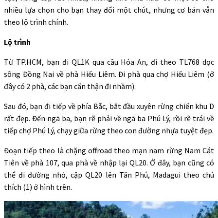
nhiều lựa chọn cho bạn thay đổi một chút, nhưng cơ bản vẫn
theo lộ trình chính.
Lộ trình
Từ TP.HCM, bạn đi QL1K qua cầu Hóa An, đi theo TL768 dọc
sông Đồng Nai về phà Hiếu Liêm. Đi phà qua chợ Hiếu Liêm (ở
đây có 2 phà, các bạn cẩn thận đi nhầm).
Sau đó, bạn đi tiếp về phía Bắc, bắt đầu xuyên rừng chiến khu D
rất đẹp. Đến ngã ba, bạn rẽ phải về ngã ba Phú Lý, rồi rẽ trái về
tiếp chợ Phú Lý, chạy giữa rừng theo con đường nhựa tuyệt đẹp.
Đoạn tiếp theo là chặng offroad theo mạn nam rừng Nam Cát
Tiên về phà 107, qua phà về nhập lại QL20. Ở đây, bạn cũng có
thể đi đường nhỏ, cập QL20 lên Tân Phú, Madagui theo chú
thích (1) ở hình trên.