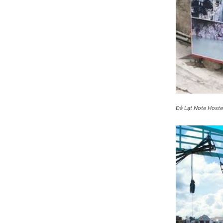
Đà Lạt Note Hoste