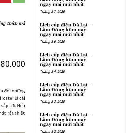
ngày mai mới nhất
Tháng 8 7, 2026
cũng thích mà
Lịch cúp điện Đà Lạt –
Lâm Đồng hôm nay
ngày mai mới nhất
Tháng 8 6, 2026
Lịch cúp điện Đà Lạt –
Lâm Đồng hôm nay
 80.000
ngày mai mới nhất
Tháng 8 4, 2026
Lịch cúp điện Đà Lạt –
Lâm Đồng hôm nay
 ra đời những
ngày mai mới nhất
Hostel là cái
Tháng 8 3, 2026
sắp tới. Nếu
 do rất thiết
Lịch cúp điện Đà Lạt –
Lâm Đồng hôm nay
ngày mai mới nhất
Tháng 8 2, 2026