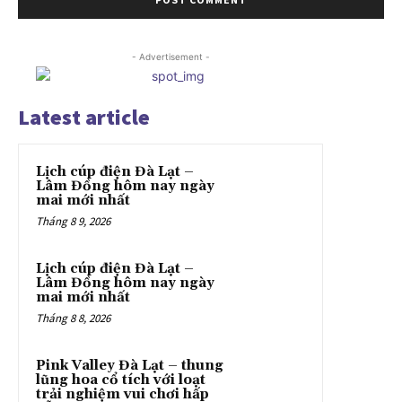
- Advertisement -
Latest article
Lịch cúp điện Đà Lạt –
Lâm Đồng hôm nay ngày
mai mới nhất
Tháng 8 9, 2026
Lịch cúp điện Đà Lạt –
Lâm Đồng hôm nay ngày
mai mới nhất
Tháng 8 8, 2026
Pink Valley Đà Lạt – thung
lũng hoa cổ tích với loạt
trải nghiệm vui chơi hấp