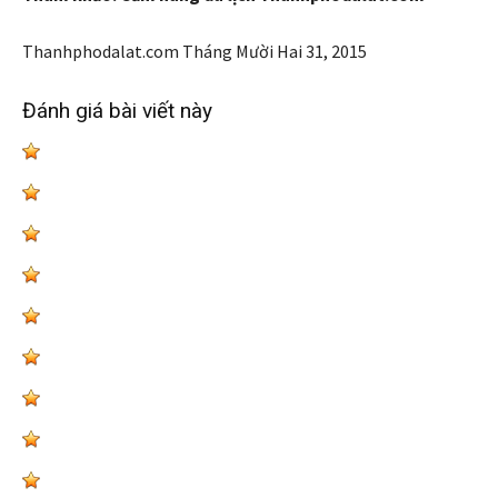
Thanhphodalat.com
Tháng Mười Hai 31, 2015
Đánh giá bài viết này