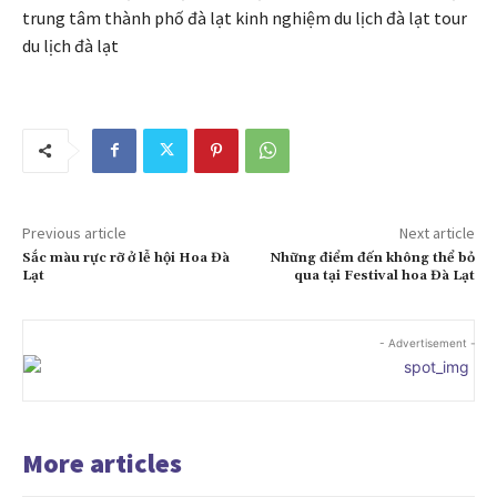
trung tâm thành phố đà lạt kinh nghiệm du lịch đà lạt tour
du lịch đà lạt
Previous article
Next article
Sắc màu rực rỡ ở lễ hội Hoa Đà
Những điểm đến không thể bỏ
Lạt
qua tại Festival hoa Đà Lạt
- Advertisement -
More articles