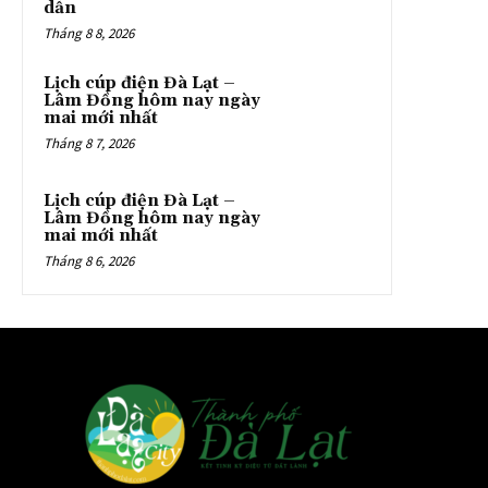
dẫn
Tháng 8 8, 2026
Lịch cúp điện Đà Lạt –
Lâm Đồng hôm nay ngày
mai mới nhất
Tháng 8 7, 2026
Lịch cúp điện Đà Lạt –
Lâm Đồng hôm nay ngày
mai mới nhất
Tháng 8 6, 2026