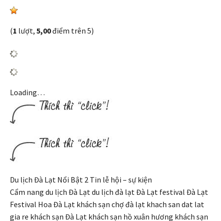
(
1
lượt,
5,00
điểm trên 5)
Loading…
Du lịch Đà Lạt Nổi Bật 2 Tin lễ hội – sự kiện
Cẩm nang du lịch Đà Lạt du lịch đà lạt Đà Lạt festival Đà Lạt
Festival Hoa Đà Lạt khách sạn chợ đà lạt khach san dat lat
gia re khách sạn Đà Lạt khách sạn hồ xuân hương khách sạn