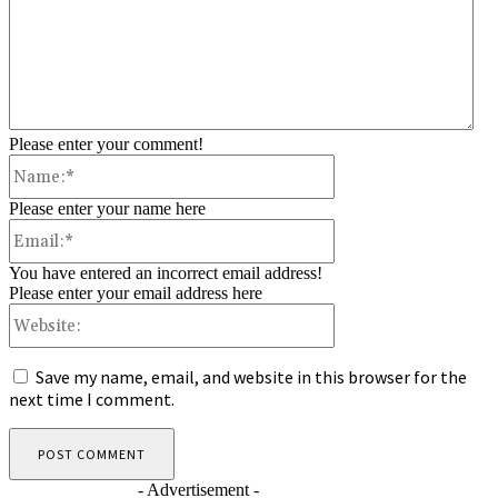
Please enter your comment!
Name:*
Please enter your name here
Email:*
You have entered an incorrect email address!
Please enter your email address here
Website:
Save my name, email, and website in this browser for the
next time I comment.
- Advertisement -