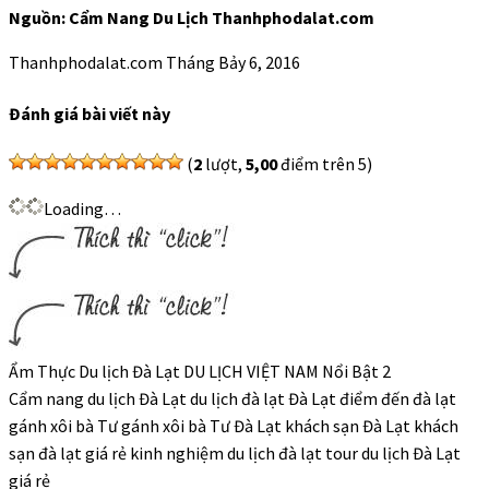
Nguồn: Cẩm Nang Du Lịch Thanhphodalat.com
Thanhphodalat.com
Tháng Bảy 6, 2016
Đánh giá bài viết này
(
2
lượt,
5,00
điểm trên 5)
Loading…
Ẩm Thực Du lịch Đà Lạt DU LỊCH VIỆT NAM Nổi Bật 2
Cẩm nang du lịch Đà Lạt du lịch đà lạt Đà Lạt điểm đến đà lạt
gánh xôi bà Tư gánh xôi bà Tư Đà Lạt khách sạn Đà Lạt khách
sạn đà lạt giá rẻ kinh nghiệm du lịch đà lạt tour du lịch Đà Lạt
giá rẻ