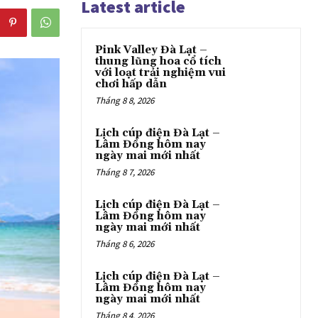
Latest article
Pink Valley Đà Lạt –
thung lũng hoa cổ tích
với loạt trải nghiệm vui
chơi hấp dẫn
Tháng 8 8, 2026
Lịch cúp điện Đà Lạt –
Lâm Đồng hôm nay
ngày mai mới nhất
Tháng 8 7, 2026
Lịch cúp điện Đà Lạt –
Lâm Đồng hôm nay
ngày mai mới nhất
Tháng 8 6, 2026
Lịch cúp điện Đà Lạt –
Lâm Đồng hôm nay
ngày mai mới nhất
Tháng 8 4, 2026